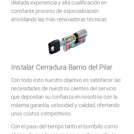
dilatada experiencia y alta cualificación en
constante proceso de especialización
amoldando las más renovadoras técnicas.
Instalar Cerradura Barrio del Pilar
Con todo esto nuestro objetivo es satisfacer las
necesidades de nuestros clientes del servicio
que depositan su confianza en nosotros con la
máxima garantía, velocidad y calidad, ofertando
unos costos competitivos.
Con el paso del tiempo tanto el bombillo como