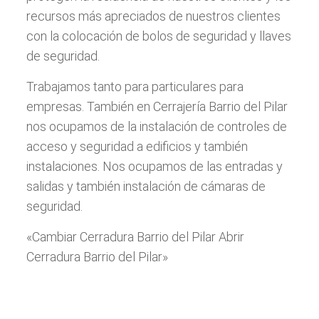
recursos más apreciados de nuestros clientes
con la colocación de bolos de seguridad y llaves
de seguridad.
Trabajamos tanto para particulares para
empresas. También en Cerrajería Barrio del Pilar
nos ocupamos de la instalación de controles de
acceso y seguridad a edificios y también
instalaciones. Nos ocupamos de las entradas y
salidas y también instalación de cámaras de
seguridad.
«Cambiar Cerradura Barrio del Pilar Abrir
Cerradura Barrio del Pilar»