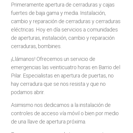
Primeramente apertura de cerraduras y cajas
fuertes de baja gama y media. Instalación,
cambio y reparación de cerraduras y cerraduras
eléctricas. Hoy en día servicios a comunidades
de aperturas, instalación, cambio y reparación
cerraduras, bombines.
¡Llámanos! Ofrecemos un servicio de
emergencias las veinticuatro horas en Barrio del
Pilar. Especialistas en apertura de puertas, no
hay cerradura que se nos resista y que no
podamos abrir.
Asimismo nos dedicamos a la instalación de
controles de acceso vía móvil o bien por medio
de una llave de apertura próxima.