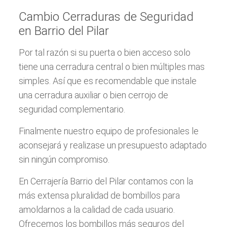
Cambio Cerraduras de Seguridad
en Barrio del Pilar
Por tal razón si su puerta o bien acceso solo
tiene una cerradura central o bien múltiples mas
simples. Así que es recomendable que instale
una cerradura auxiliar o bien cerrojo de
seguridad complementario.
Finalmente nuestro equipo de profesionales le
aconsejará y realizase un presupuesto adaptado
sin ningún compromiso.
En Cerrajería Barrio del Pilar contamos con la
más extensa pluralidad de bombillos para
amoldarnos a la calidad de cada usuario.
Ofrecemos los bombillos más seguros del