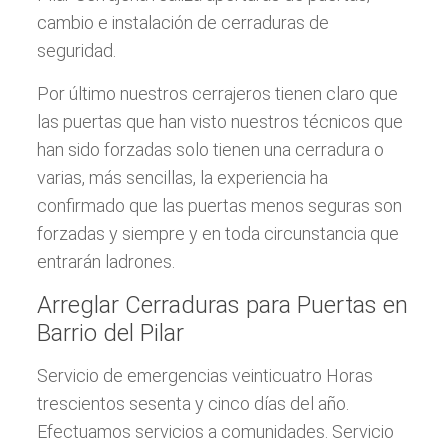
cambio e instalación de cerraduras de
seguridad.
Por último nuestros cerrajeros tienen claro que
las puertas que han visto nuestros técnicos que
han sido forzadas solo tienen una cerradura o
varias, más sencillas, la experiencia ha
confirmado que las puertas menos seguras son
forzadas y siempre y en toda circunstancia que
entrarán ladrones.
Arreglar Cerraduras para Puertas en
Barrio del Pilar
Servicio de emergencias veinticuatro Horas
trescientos sesenta y cinco días del año.
Efectuamos servicios a comunidades. Servicio