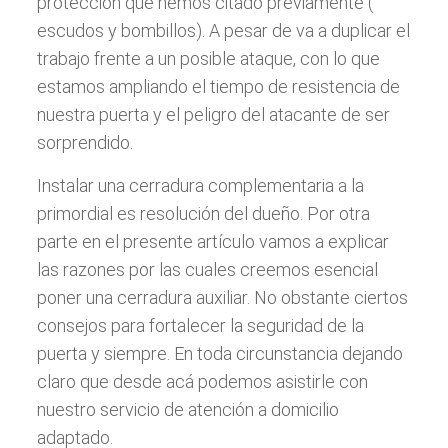
protección que hemos citado previamente (
escudos y bombillos). A pesar de va a duplicar el
trabajo frente a un posible ataque, con lo que
estamos ampliando el tiempo de resistencia de
nuestra puerta y el peligro del atacante de ser
sorprendido.
Instalar una cerradura complementaria a la
primordial es resolución del dueño. Por otra
parte en el presente artículo vamos a explicar
las razones por las cuales creemos esencial
poner una cerradura auxiliar. No obstante ciertos
consejos para fortalecer la seguridad de la
puerta y siempre. En toda circunstancia dejando
claro que desde acá podemos asistirle con
nuestro servicio de atención a domicilio
adaptado.