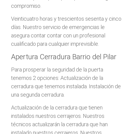
compromiso.
Veinticuatro horas y trescientos sesenta y cinco
días. Nuestro servicio de emergencias le
asegura contar contar con un profesional
cualificado para cualquier imprevisible.
Apertura Cerradura Barrio del Pilar
Para prosperar la seguridad de la puerta
tenemos 2 opciones: Actualización de la
cerradura que tenemos instalada. Instalación de
una segunda cerradura.
Actualización de la cerradura que tienen
instalados nuestros cerrajeros. Nuestros
técnicos actualizarán la cerradura que han
instalado nuestros cerrajeros. Nuestros