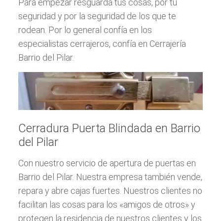
Para empezar resguarda tus cosas, por tu
seguridad y por la seguridad de los que te
rodean. Por lo general confía en los
especialistas cerrajeros, confía en Cerrajería
Barrio del Pilar.
Cerradura Puerta Blindada en Barrio
del Pilar
Con nuestro servicio de apertura de puertas en
Barrio del Pilar. Nuestra empresa también vende,
repara y abre cajas fuertes. Nuestros clientes no
facilitan las cosas para los «amigos de otros» y
protegen la residencia de nuestros clientes y los