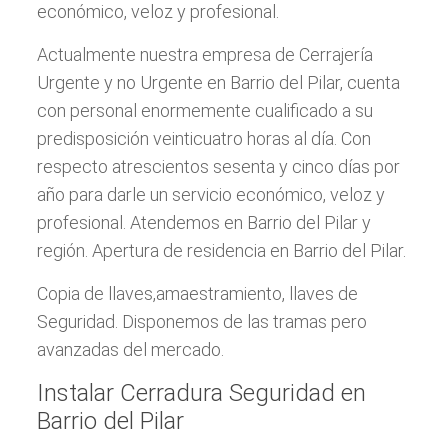
económico, veloz y profesional.
Actualmente nuestra empresa de Cerrajería
Urgente y no Urgente en Barrio del Pilar, cuenta
con personal enormemente cualificado a su
predisposición veinticuatro horas al día. Con
respecto atrescientos sesenta y cinco días por
año para darle un servicio económico, veloz y
profesional. Atendemos en Barrio del Pilar y
región. Apertura de residencia en Barrio del Pilar.
Copia de llaves,amaestramiento, llaves de
Seguridad. Disponemos de las tramas pero
avanzadas del mercado.
Instalar Cerradura Seguridad en
Barrio del Pilar