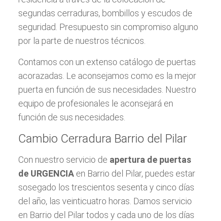
segundas cerraduras, bombillos y escudos de
seguridad. Presupuesto sin compromiso alguno
por la parte de nuestros técnicos.
Contamos con un extenso catálogo de puertas
acorazadas. Le aconsejamos como es la mejor
puerta en función de sus necesidades. Nuestro
equipo de profesionales le aconsejará en
función de sus necesidades.
Cambio Cerradura Barrio del Pilar
Con nuestro servicio de
apertura de puertas
de URGENCIA
en Barrio del Pilar, puedes estar
sosegado los trescientos sesenta y cinco días
del año, las veinticuatro horas. Damos servicio
en Barrio del Pilar todos y cada uno de los días