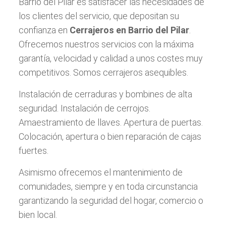
Barrio del Pilar es satisfacer las necesidades de
los clientes del servicio, que depositan su
confianza en
Cerrajeros en Barrio del Pilar
.
Ofrecemos nuestros servicios con la máxima
garantía, velocidad y calidad a unos costes muy
competitivos. Somos cerrajeros asequibles.
Instalación de cerraduras y bombines de alta
seguridad. Instalación de cerrojos.
Amaestramiento de llaves. Apertura de puertas.
Colocación, apertura o bien reparación de cajas
fuertes.
Asimismo ofrecemos el mantenimiento de
comunidades, siempre y en toda circunstancia
garantizando la seguridad del hogar, comercio o
bien local.