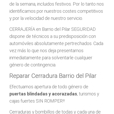
de la semana, incluidos festivos. Por lo tanto nos
identificamos por nuestros costes competitivos
y por la velocidad de nuestro servicio.
CERRAJERÍA en Barrio del Pilar SEGURIDAD
dispone de técnicos a su predisposición con
automóviles absolutamente pertrechados. Cada
vez más lo que nos deja presentarnos
inmediatamente para solventarle cualquier
género de contingencia.
Reparar Cerradura Barrio del Pilar
Efectuamos apertura de todo género de
puertas blindadas y acorazadas
, turismos y
cajas fuertes SIN ROMPER!!
Cerraduras y bombillos de todas y cada una de