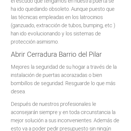
el escudo que tengamos en nuestra puerta se
ha ido quedando obsoleto. Aunque puesto que
las técnicas empleadas en los latrocinios
(ganzuado, extracción de tubos, bumping, etc )
han ido evolucionando y los sistemas de
protección asimismo.
Abrir Cerradura Barrio del Pilar
Mejores la seguridad de su hogar a través de la
instalación de puertas acorazadas o bien
bombillos de seguridad. Resguarde lo que más
desea.
Después de nuestros profesionales le
aconsejarán siempre y en toda circunstancia la
mejor solución a sus inconvenientes. Además de
esto va a poder pedir presupuesto sin ningún