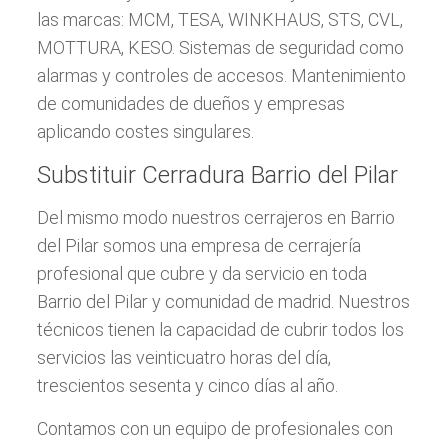
las marcas: MCM, TESA, WINKHAUS, STS, CVL,
MOTTURA, KESO. Sistemas de seguridad como
alarmas y controles de accesos. Mantenimiento
de comunidades de dueños y empresas
aplicando costes singulares.
Substituir Cerradura Barrio del Pilar
Del mismo modo nuestros cerrajeros en Barrio
del Pilar somos una empresa de cerrajería
profesional que cubre y da servicio en toda
Barrio del Pilar y comunidad de madrid. Nuestros
técnicos tienen la capacidad de cubrir todos los
servicios las veinticuatro horas del día,
trescientos sesenta y cinco días al año.
Contamos con un equipo de profesionales con