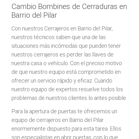
Cambio Bombines de Cerraduras en
Barrio del Pilar
Con nuestros Cerrajeros en Barrio del Pilar,
nuestros técnicos saben que una de las
situaciones más incómodas que pueden tener
nuestros cerrajeros es perder las llaves de
nuestra casa o vehículo. Con el preciso motivo
de que nuestro equipo está comprometido en
ofrecer un servicio rápido y eficaz. Cuando
nuestro equipo de expertos resuelve todos los
problemas de nuestros clientes lo antes posible.
Para la apertura de puertas te ofrecemos un
equipo de cerrajeros en Barrio del Pilar
enormemente dispuesto para esta tarea. Ellos
son especialistas en abrir puertas, con lo que