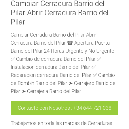
Cambiar Cerradura Barrio del
Pilar Abrir Cerradura Barrio del
Pilar
Cambiar Cerradura Barrio del Pilar Abrir
Cerradura Barrio del Pilar ☎ Apertura Puerta
Barrio del Pilar 24 Horas Urgente y No Urgente
✅ Cambio de cerradura Barrio del Pilar ✅
Instalacion cerradura Barrio del Pilar ✅
Reparacion cerradura Barrio del Pilar ✅ Cambio
de Bombin Barrio del Pilar ➤ Cerrajero Barrio del
Pilar ➤ Cerrajeria Barrio del Pilar
Contacte con Nosotros
:
+34 644 721 038
Trabajamos en toda las marcas de Cerraduras