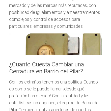
mercado y de las marcas más reputadas, con
posibilidad de igualamientos y amaestramientos
complejos y control de accesos para
particulares, empresas y comunidades.
¿Cuanto Cuesta Cambiar una
Cerradura en Barrio del Pilar?
Con los extraños tenemos una política. Cuando
es como se le puede llamar, ¡desde qué
profesión han elegido! Con la realidad y las
estadísticas no engañen, el equipo de Barrio del
Pilar Cerrajeria realiza aperturas de puertas,