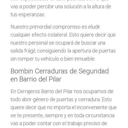
vas a poder percibir una solución a la altura de
tus esperanzas.
Nuestro primordial compromiso es eludir
cualquier efecto colateral. Esto quiere decir que
nuestro personal se ocupará de buscar una
salida frágil, consiguiendo la apertura de puertas
sin romper tu vehículo o bien inmueble.
Bombin Cerraduras de Seguridad
en Barrio del Pilar
En Cerrajeros Barrio del Pilar nos ocupamos de
todo abrir género de puertas y cerradura. Esto
quiere decir que no importa el inconveniente que
se te presente, siempre y en toda circunstancia
vas a poder contar con el trabajo preciso de