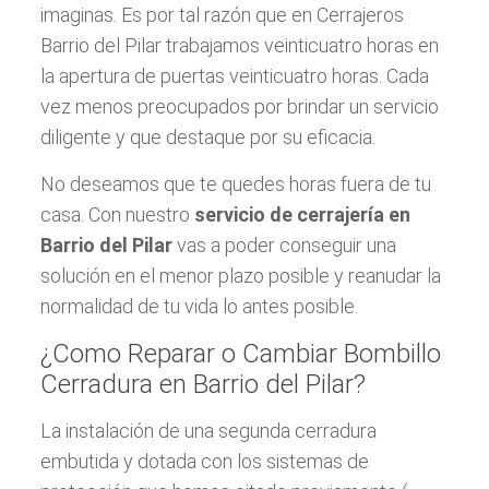
imaginas. Es por tal razón que en Cerrajeros
Barrio del Pilar trabajamos veinticuatro horas en
la apertura de puertas veinticuatro horas. Cada
vez menos preocupados por brindar un servicio
diligente y que destaque por su eficacia.
No deseamos que te quedes horas fuera de tu
casa. Con nuestro
servicio de cerrajería en
Barrio del Pilar
vas a poder conseguir una
solución en el menor plazo posible y reanudar la
normalidad de tu vida lo antes posible.
¿Como Reparar o Cambiar Bombillo
Cerradura en Barrio del Pilar?
La instalación de una segunda cerradura
embutida y dotada con los sistemas de