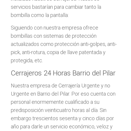
servicios bastarían para cambiar tanto la
bombilla como la pantalla:
Siguiendo con nuestra empresa ofrece
bombillas con sistemas de protección
actualizados como protección anti-golpes, anti-
pick, anti-rotura, copia de llave patentada y
protegida, etc.
Cerrajeros 24 Horas Barrio del Pilar
Nuestra empresa de Cerrajería Urgente y no
Urgente en Barrio del Pilar. Por eso cuenta con
personal enormemente cualificado a su
predisposición veinticuatro horas al día. Sin
embargo trescientos sesenta y cinco días por
año para darle un servicio económico, veloz y