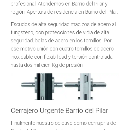
profesional. Atendemos en Barrio del Pilar y
región. Apertura de residencia en Barrio del Pilar.
Escudos de alta seguridad macizos de acero al
tungsteno, con protecciones de vidia de alta
seguridad, bolas de acero en los tornillos. Por
ese motivo unión con cuatro tornillos de acero
inoxidable con flexibilidad y torsión controlada
hasta dos mil cien Kg de presión.
Cerrajero Urgente Barrio del Pilar
Finalmente nuestro objetivo como cerrajería de