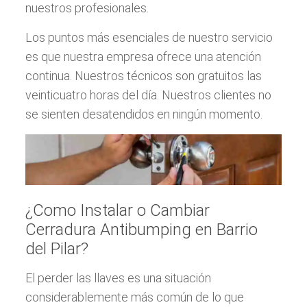
nuestros profesionales.
Los puntos más esenciales de nuestro servicio
es que nuestra empresa ofrece una atención
continua. Nuestros técnicos son gratuitos las
veinticuatro horas del día. Nuestros clientes no
se sienten desatendidos en ningún momento.
¿Como Instalar o Cambiar
Cerradura Antibumping en Barrio
del Pilar?
El perder las llaves es una situación
considerablemente más común de lo que