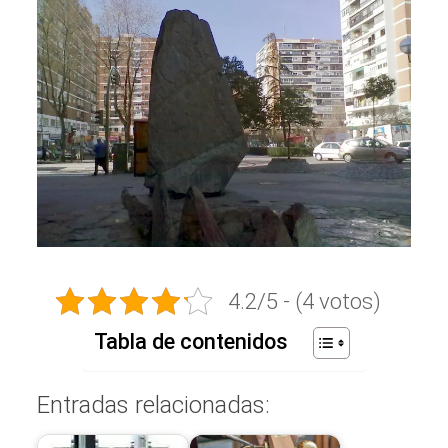
4.2/5 - (4 votos)
Tabla de contenidos
Entradas relacionadas: