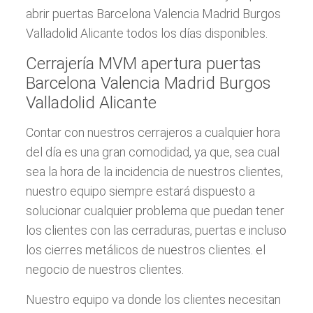
abrir puertas Barcelona Valencia Madrid Burgos
Valladolid Alicante todos los días disponibles.
Cerrajería MVM apertura puertas
Barcelona Valencia Madrid Burgos
Valladolid Alicante
Contar con nuestros cerrajeros a cualquier hora
del día es una gran comodidad, ya que, sea cual
sea la hora de la incidencia de nuestros clientes,
nuestro equipo siempre estará dispuesto a
solucionar cualquier problema que puedan tener
los clientes con las cerraduras, puertas e incluso
los cierres metálicos de nuestros clientes. el
negocio de nuestros clientes.
Nuestro equipo va donde los clientes necesitan