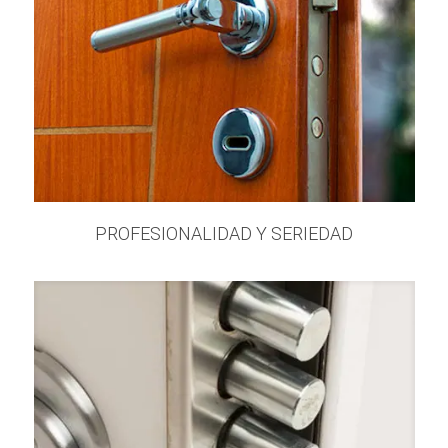
PROFESIONALIDAD Y SERIEDAD