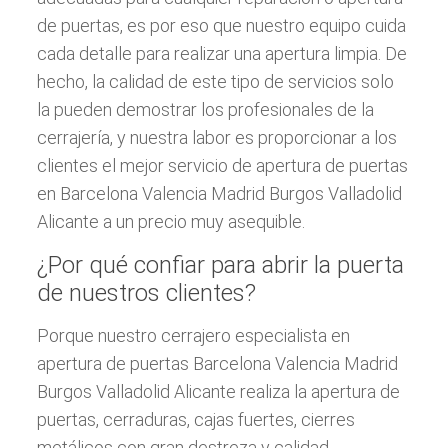
de puertas, es por eso que nuestro equipo cuida
cada detalle para realizar una apertura limpia. De
hecho, la calidad de este tipo de servicios solo
la pueden demostrar los profesionales de la
cerrajería, y nuestra labor es proporcionar a los
clientes el mejor servicio de apertura de puertas
en Barcelona Valencia Madrid Burgos Valladolid
Alicante a un precio muy asequible.
¿Por qué confiar para abrir la puerta
de nuestros clientes?
Porque nuestro cerrajero especialista en
apertura de puertas Barcelona Valencia Madrid
Burgos Valladolid Alicante realiza la apertura de
puertas, cerraduras, cajas fuertes, cierres
metálicos con gran destreza y calidad.