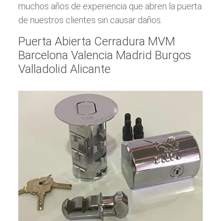
muchos años de experiencia que abren la puerta
de nuestros clientes sin causar daños.
Puerta Abierta Cerradura MVM
Barcelona Valencia Madrid Burgos
Valladolid Alicante