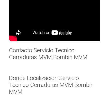
Contacto Servicio Tecnico
Cerraduras MVM Bombin MVM
Donde Localizacion Servicio
Tecnico Cerraduras MVM Bombin
MVM