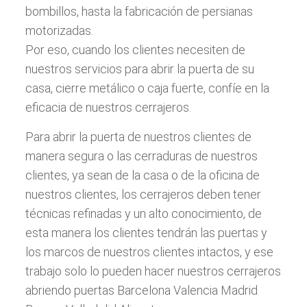
bombillos, hasta la fabricación de persianas
motorizadas.
Por eso, cuando los clientes necesiten de
nuestros servicios para abrir la puerta de su
casa, cierre metálico o caja fuerte, confíe en la
eficacia de nuestros cerrajeros.
Para abrir la puerta de nuestros clientes de
manera segura o las cerraduras de nuestros
clientes, ya sean de la casa o de la oficina de
nuestros clientes, los cerrajeros deben tener
técnicas refinadas y un alto conocimiento, de
esta manera los clientes tendrán las puertas y
los marcos de nuestros clientes intactos, y ese
trabajo solo lo pueden hacer nuestros cerrajeros
abriendo puertas Barcelona Valencia Madrid