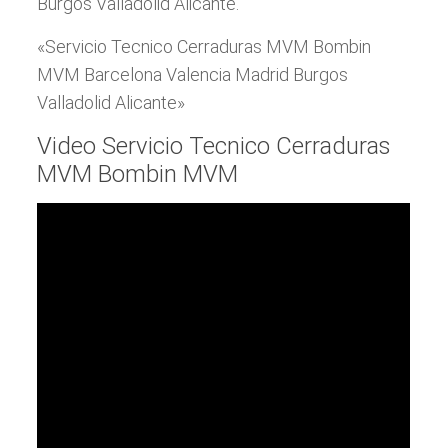
Burgos Valladolid Alicante.
«Servicio Tecnico Cerraduras MVM Bombin
MVM Barcelona Valencia Madrid Burgos
Valladolid Alicante»
Video Servicio Tecnico Cerraduras
MVM Bombin MVM