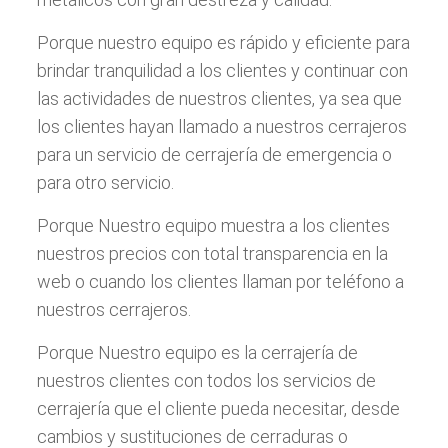
Porque nuestro equipo es rápido y eficiente para
brindar tranquilidad a los clientes y continuar con
las actividades de nuestros clientes, ya sea que
los clientes hayan llamado a nuestros cerrajeros
para un servicio de cerrajería de emergencia o
para otro servicio.
Porque Nuestro equipo muestra a los clientes
nuestros precios con total transparencia en la
web o cuando los clientes llaman por teléfono a
nuestros cerrajeros.
Porque Nuestro equipo es la cerrajería de
nuestros clientes con todos los servicios de
cerrajería que el cliente pueda necesitar, desde
cambios y sustituciones de cerraduras o