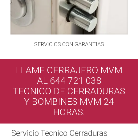
SERVICIOS CON GARANTIAS
LLAME CERRAJERO MVM
AL 644 721 038
TECNICO DE CERRADURAS
Y BOMBINES MVM 24
HORAS.
Servicio Tecnico Cerraduras