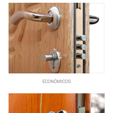
ECONÓMICOS