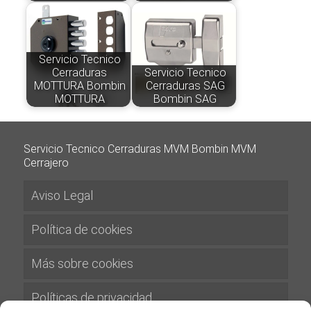
Servicio Tecnico
Cerraduras
Servicio Tecnico
MOTTURA Bombin
Cerraduras SAG
MOTTURA
Bombin SAG
Servicio Tecnico Cerraduras MVM Bombin MVM
Cerrajero
Aviso Legal
Política de cookies
Más sobre cookies
Políticas de privacidad