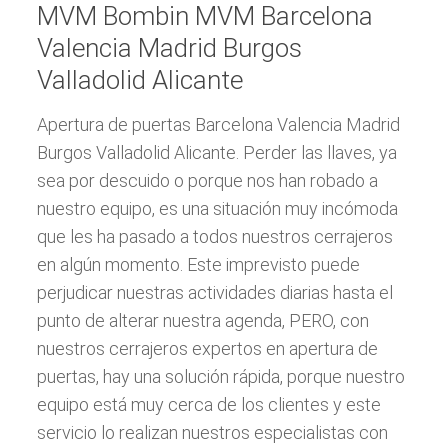
MVM Bombin MVM Barcelona
Valencia Madrid Burgos
Valladolid Alicante
Apertura de puertas Barcelona Valencia Madrid
Burgos Valladolid Alicante. Perder las llaves, ya
sea por descuido o porque nos han robado a
nuestro equipo, es una situación muy incómoda
que les ha pasado a todos nuestros cerrajeros
en algún momento. Este imprevisto puede
perjudicar nuestras actividades diarias hasta el
punto de alterar nuestra agenda, PERO, con
nuestros cerrajeros expertos en apertura de
puertas, hay una solución rápida, porque nuestro
equipo está muy cerca de los clientes y este
servicio lo realizan nuestros especialistas con