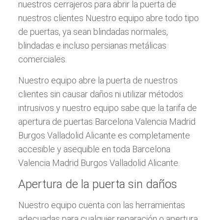
nuestros cerrajeros para abrir la puerta de
nuestros clientes Nuestro equipo abre todo tipo
de puertas, ya sean blindadas normales,
blindadas e incluso persianas metálicas
comerciales.
Nuestro equipo abre la puerta de nuestros
clientes sin causar daños ni utilizar métodos
intrusivos y nuestro equipo sabe que la tarifa de
apertura de puertas Barcelona Valencia Madrid
Burgos Valladolid Alicante es completamente
accesible y asequible en toda Barcelona
Valencia Madrid Burgos Valladolid Alicante.
Apertura de la puerta sin daños
Nuestro equipo cuenta con las herramientas
adecuadas para cualquier reparación o apertura