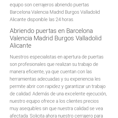
equipo son cerrajeros abriendo puertas
Barcelona Valencia Madrid Burgos Valladolid
Alicante disponible las 24 horas.
Abriendo puertas en Barcelona
Valencia Madrid Burgos Valladolid
Alicante
Nuestros especialistas en apertura de puertas
son profesionales que realizan su trabajo de
manera eficiente, ya que cuentan con las
herramientas adecuadas y su experiencia les
permite abrir con rapidez y garantizar un trabajo
de calidad. Además de una excelente ejecución,
nuestro equipo ofrece a los clientes precios
muy asequibles sin que nuestra calidad se vea
afectada. Solicita ahora nuestro cerrajero para