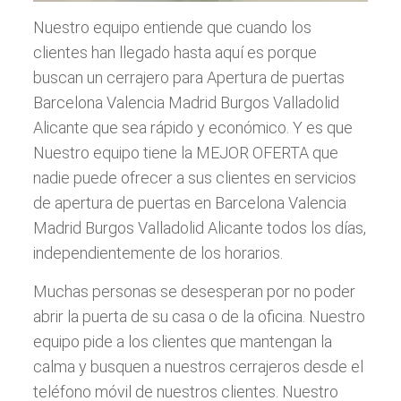
Nuestro equipo entiende que cuando los
clientes han llegado hasta aquí es porque
buscan un cerrajero para Apertura de puertas
Barcelona Valencia Madrid Burgos Valladolid
Alicante que sea rápido y económico. Y es que
Nuestro equipo tiene la MEJOR OFERTA que
nadie puede ofrecer a sus clientes en servicios
de apertura de puertas en Barcelona Valencia
Madrid Burgos Valladolid Alicante todos los días,
independientemente de los horarios.
Muchas personas se desesperan por no poder
abrir la puerta de su casa o de la oficina. Nuestro
equipo pide a los clientes que mantengan la
calma y busquen a nuestros cerrajeros desde el
teléfono móvil de nuestros clientes. Nuestro