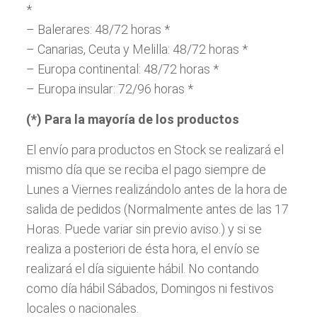
*
– Balerares: 48/72 horas *
– Canarias, Ceuta y Melilla: 48/72 horas *
– Europa continental: 48/72 horas *
– Europa insular: 72/96 horas *
(*) Para la mayoría de los productos
El envío para productos en Stock se realizará el
mismo día que se reciba el pago siempre de
Lunes a Viernes realizándolo antes de la hora de
salida de pedidos (Normalmente antes de las 17
Horas. Puede variar sin previo aviso.) y si se
realiza a posteriori de ésta hora, el envío se
realizará el día siguiente hábil. No contando
como día hábil Sábados, Domingos ni festivos
locales o nacionales.