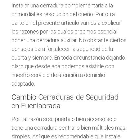
Instalar una cerradura complementaria a la
primordial es resolución del dueño. Por otra
parte en el presente artículo vamos a explicar
las razones por las cuales creemos esencial
poner una cerradura auxiliar. No obstante ciertos
consejos para fortalecer la seguridad de la
puerta y siempre. En toda circunstancia dejando
claro que desde acá podemos asistirle con
nuestro servicio de atención a domicilio
adaptado.
Cambio Cerraduras de Seguridad
en Fuenlabrada
Por tal razón si su puerta o bien acceso solo
tiene una cerradura central o bien múltiples mas
simples. Así que es recomendable que instale