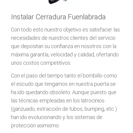
Instalar Cerradura Fuenlabrada
Con todo esto nuestro objetivo es satisfacer las
necesidades de nuestros clientes del servicio
que depositan su confianza en nosotros con la
máxima garantía, velocidad y calidad, ofertando
unos costos competitivos.
Con el paso del tiempo tanto el bombillo como
el escudo que tengamos en nuestra puerta se
ha ido quedando obsoleto. Aunque puesto que
las técnicas empleadas en los latrocinios
(ganzuado, extracción de tubos, bumping, etc )
han ido evolucionando y los sistemas de
protección asimismo.