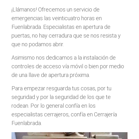
¡Llámanos! Ofrecemos un servicio de
emergencias las veinticuatro horas en
Fuenlabrada. Especialistas en apertura de
puertas, no hay cerradura que se nos resista y
que no podamos abrir.
Asimismo nos dedicamos a la instalación de
controles de acceso vía móvil o bien por medio
de una llave de apertura próxima.
Para empezar resguarda tus cosas, por tu
seguridad y por la seguridad de los que te
rodean. Por lo general confía en los
especialistas cerrajeros, confía en Cerrajería
Fuenlabrada.