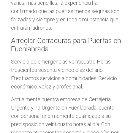
varias, más sencillas, la experiencia ha
confirmado que las puertas menos seguras son
forzadas y siempre y en toda circunstancia que
entrarán ladrones.
Arreglar Cerraduras para Puertas en
Fuenlabrada
Servicio de emergencias veinticuatro Horas
trescientos sesenta y cinco días del año.
Efectuamos servicios a comunidades. Servicio
económico, veloz y profesional.
Actualmente nuestra empresa de Cerrajería
Urgente y no Urgente en Fuenlabrada, cuenta
con personal enormemente cualificado a su
predisposición veinticuatro horas al día. Con
respecto atrescientos sesenta y cinco días por