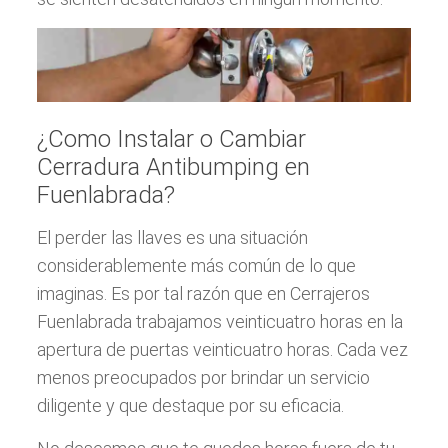
¿Como Instalar o Cambiar
Cerradura Antibumping en
Fuenlabrada?
El perder las llaves es una situación
considerablemente más común de lo que
imaginas. Es por tal razón que en Cerrajeros
Fuenlabrada trabajamos veinticuatro horas en la
apertura de puertas veinticuatro horas. Cada vez
menos preocupados por brindar un servicio
diligente y que destaque por su eficacia.