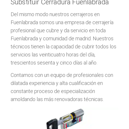
Substituir Cerradura Fuenlabrada
Del mismo modo nuestros cerrajeros en
Fuenlabrada somos una empresa de cerrajería
profesional que cubre y da servicio en toda
Fuenlabrada y comunidad de madrid. Nuestros
técnicos tienen la capacidad de cubrir todos los
servicios las veinticuatro horas del día,
trescientos sesenta y cinco días al año.
Contamos con un equipo de profesionales con
dilatada experiencia y alta cualificación en
constante proceso de especialización
amoldando las más renovadoras técnicas.