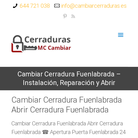
644 721 038
info@cambiarcerraduras.es
Cambiar Cerradura Fuenlabrada –
Instalación, Reparación y Abrir
Cambiar Cerradura Fuenlabrada
Abrir Cerradura Fuenlabrada
Cambiar Cerradura Fuenlabrada Abrir Cerradura
Fuenlabrada ☎ Apertura Puerta Fuenlabrada 24