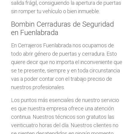
salida frágil, consiguiendo la apertura de puertas
sin romper tu vehículo o bien inmueble.
Bombin Cerraduras de Seguridad
en Fuenlabrada
En Cerrajeros Fuenlabrada nos ocupamos de
todo abrir género de puertas y cerradura. Esto
quiere decir que no importa el inconveniente que
se te presente, siempre y en toda circunstancia
vas a poder contar con el trabajo preciso de
nuestros profesionales.
Los puntos más esenciales de nuestro servicio
es que nuestra empresa ofrece una atención
continua. Nuestros técnicos son gratuitos las
veinticuatro horas del día. Nuestros clientes no
se sienten desatendidos en ningún momento.