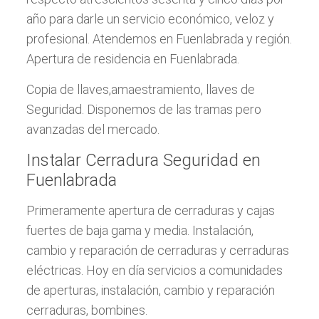
año para darle un servicio económico, veloz y
profesional. Atendemos en Fuenlabrada y región.
Apertura de residencia en Fuenlabrada.
Copia de llaves,amaestramiento, llaves de
Seguridad. Disponemos de las tramas pero
avanzadas del mercado.
Instalar Cerradura Seguridad en
Fuenlabrada
Primeramente apertura de cerraduras y cajas
fuertes de baja gama y media. Instalación,
cambio y reparación de cerraduras y cerraduras
eléctricas. Hoy en día servicios a comunidades
de aperturas, instalación, cambio y reparación
cerraduras, bombines.