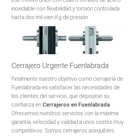
inoxidable con flexibilidad y torsión controlada
hasta dos mil cien Kg de presión.
Cerrajero Urgente Fuenlabrada
Finalmente nuestro objetivo como cerrajería de
Fuenlabrada es satisfacer las necesidades de
los clientes del servicio, que depositan su
confianza en
Cerrajeros en Fuenlabrada
.
Ofrecemos nuestros servicios con la máxima
garantía, velocidad y calidad a unos costes muy
competitivos. Somos cerrajeros asequibles.