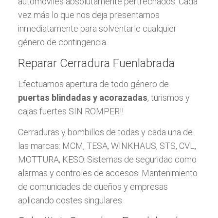
automóviles absolutamente pertrechados. Cada
vez más lo que nos deja presentarnos
inmediatamente para solventarle cualquier
género de contingencia.
Reparar Cerradura Fuenlabrada
Efectuamos apertura de todo género de
puertas blindadas y acorazadas
, turismos y
cajas fuertes SIN ROMPER!!
Cerraduras y bombillos de todas y cada una de
las marcas: MCM, TESA, WINKHAUS, STS, CVL,
MOTTURA, KESO. Sistemas de seguridad como
alarmas y controles de accesos. Mantenimiento
de comunidades de dueños y empresas
aplicando costes singulares.