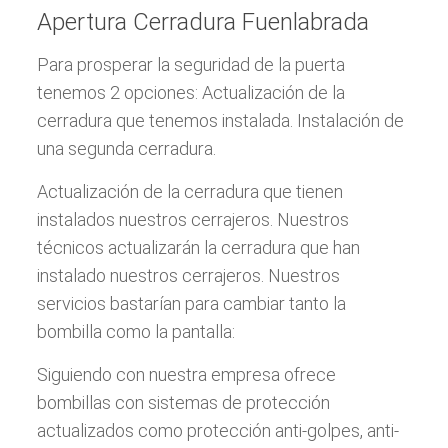
Apertura Cerradura Fuenlabrada
Para prosperar la seguridad de la puerta
tenemos 2 opciones: Actualización de la
cerradura que tenemos instalada. Instalación de
una segunda cerradura.
Actualización de la cerradura que tienen
instalados nuestros cerrajeros. Nuestros
técnicos actualizarán la cerradura que han
instalado nuestros cerrajeros. Nuestros
servicios bastarían para cambiar tanto la
bombilla como la pantalla:
Siguiendo con nuestra empresa ofrece
bombillas con sistemas de protección
actualizados como protección anti-golpes, anti-