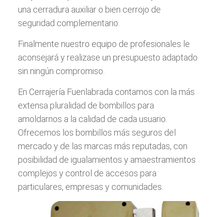
una cerradura auxiliar o bien cerrojo de
seguridad complementario.
Finalmente nuestro equipo de profesionales le
aconsejará y realizase un presupuesto adaptado
sin ningún compromiso.
En Cerrajería Fuenlabrada contamos con la más
extensa pluralidad de bombillos para
amoldarnos a la calidad de cada usuario.
Ofrecemos los bombillos más seguros del
mercado y de las marcas más reputadas, con
posibilidad de igualamientos y amaestramientos
complejos y control de accesos para
particulares, empresas y comunidades.