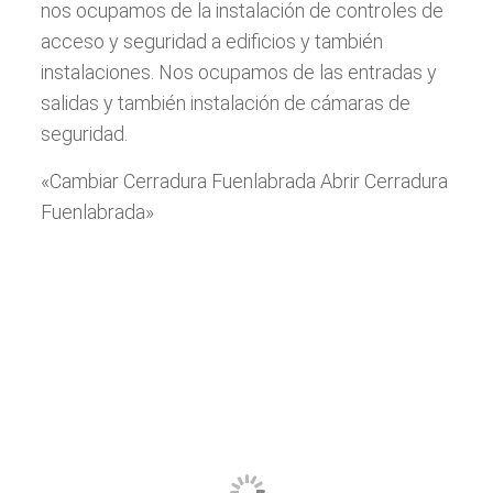
nos ocupamos de la instalación de controles de
acceso y seguridad a edificios y también
instalaciones. Nos ocupamos de las entradas y
salidas y también instalación de cámaras de
seguridad.
«Cambiar Cerradura Fuenlabrada Abrir Cerradura
Fuenlabrada»