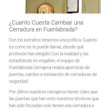
¿Cuanto Cuesta Cambiar una
Cerradura en Fuenlabrada?
Con los extraños tenemos una política. Cuando
es como se le puede llamar, ¡desde qué
profesión han elegido! Con la realidad y las
estadísticas no engañen, el equipo de
Fuenlabrada Cerrajeria realiza aperturas de
puertas, cambio e instalación de cerraduras de
seguridad.
Por último nuestros cerrajeros tienen claro que
las puertas que han visto nuestros técnicos que
han sido forzadas solo tienen una cerradura o