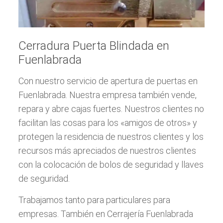
Cerradura Puerta Blindada en
Fuenlabrada
Con nuestro servicio de apertura de puertas en
Fuenlabrada. Nuestra empresa también vende,
repara y abre cajas fuertes. Nuestros clientes no
facilitan las cosas para los «amigos de otros» y
protegen la residencia de nuestros clientes y los
recursos más apreciados de nuestros clientes
con la colocación de bolos de seguridad y llaves
de seguridad.
Trabajamos tanto para particulares para
empresas. También en Cerrajería Fuenlabrada