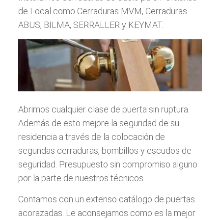
de Local como Cerraduras MVM, Cerraduras
ABUS, BILMA, SERRALLER y KEYMAT.
Abrimos cualquier clase de puerta sin ruptura.
Además de esto mejore la seguridad de su
residencia a través de la colocación de
segundas cerraduras, bombillos y escudos de
seguridad. Presupuesto sin compromiso alguno
por la parte de nuestros técnicos.
Contamos con un extenso catálogo de puertas
acorazadas. Le aconsejamos como es la mejor