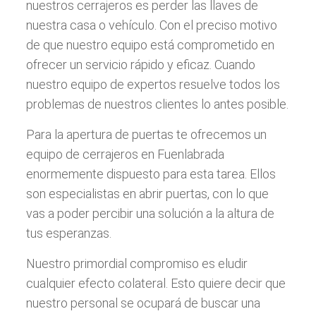
nuestros cerrajeros es perder las llaves de
nuestra casa o vehículo. Con el preciso motivo
de que nuestro equipo está comprometido en
ofrecer un servicio rápido y eficaz. Cuando
nuestro equipo de expertos resuelve todos los
problemas de nuestros clientes lo antes posible.
Para la apertura de puertas te ofrecemos un
equipo de cerrajeros en Fuenlabrada
enormemente dispuesto para esta tarea. Ellos
son especialistas en abrir puertas, con lo que
vas a poder percibir una solución a la altura de
tus esperanzas.
Nuestro primordial compromiso es eludir
cualquier efecto colateral. Esto quiere decir que
nuestro personal se ocupará de buscar una