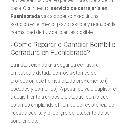
No deseamos que te quedes horas fuera de tu
casa. Con nuestro
servicio de cerrajería en
Fuenlabrada
vas a poder conseguir una
solución en el menor plazo posible y reanudar la
normalidad de tu vida lo antes posible.
¿Como Reparar o Cambiar Bombillo
Cerradura en Fuenlabrada?
La instalación de una segunda cerradura
embutida y dotada con los sistemas de
protección que hemos citado previamente (
escudos y bombillos). A pesar de va a duplicar el
trabajo frente a un posible ataque, con lo que
estamos ampliando el tiempo de resistencia de
nuestra puerta y el peligro del atacante de ser
sorprendido.