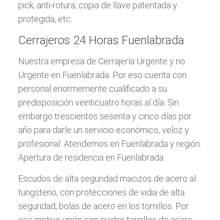
pick, anti-rotura, copia de llave patentada y
protegida, etc.
Cerrajeros 24 Horas Fuenlabrada
Nuestra empresa de Cerrajería Urgente y no
Urgente en Fuenlabrada. Por eso cuenta con
personal enormemente cualificado a su
predisposición veinticuatro horas al día. Sin
embargo trescientos sesenta y cinco días por
año para darle un servicio económico, veloz y
profesional. Atendemos en Fuenlabrada y región.
Apertura de residencia en Fuenlabrada.
Escudos de alta seguridad macizos de acero al
tungsteno, con protecciones de vidia de alta
seguridad, bolas de acero en los tornillos. Por
ese motivo unión con cuatro tornillos de acero