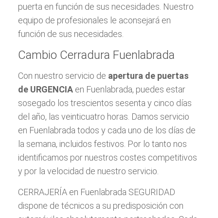
puerta en función de sus necesidades. Nuestro
equipo de profesionales le aconsejará en
función de sus necesidades.
Cambio Cerradura Fuenlabrada
Con nuestro servicio de
apertura de puertas
de URGENCIA
en Fuenlabrada, puedes estar
sosegado los trescientos sesenta y cinco días
del año, las veinticuatro horas. Damos servicio
en Fuenlabrada todos y cada uno de los días de
la semana, incluidos festivos. Por lo tanto nos
identificamos por nuestros costes competitivos
y por la velocidad de nuestro servicio.
CERRAJERÍA en Fuenlabrada SEGURIDAD
dispone de técnicos a su predisposición con