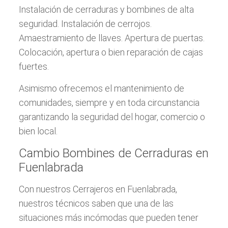
Instalación de cerraduras y bombines de alta
seguridad. Instalación de cerrojos.
Amaestramiento de llaves. Apertura de puertas.
Colocación, apertura o bien reparación de cajas
fuertes.
Asimismo ofrecemos el mantenimiento de
comunidades, siempre y en toda circunstancia
garantizando la seguridad del hogar, comercio o
bien local.
Cambio Bombines de Cerraduras en
Fuenlabrada
Con nuestros Cerrajeros en Fuenlabrada,
nuestros técnicos saben que una de las
situaciones más incómodas que pueden tener