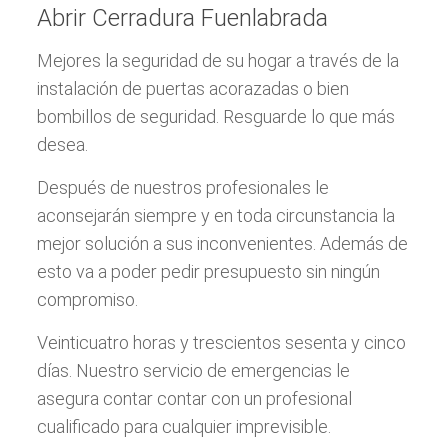
Abrir Cerradura Fuenlabrada
Mejores la seguridad de su hogar a través de la
instalación de puertas acorazadas o bien
bombillos de seguridad. Resguarde lo que más
desea.
Después de nuestros profesionales le
aconsejarán siempre y en toda circunstancia la
mejor solución a sus inconvenientes. Además de
esto va a poder pedir presupuesto sin ningún
compromiso.
Veinticuatro horas y trescientos sesenta y cinco
días. Nuestro servicio de emergencias le
asegura contar contar con un profesional
cualificado para cualquier imprevisible.