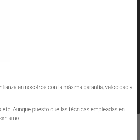
nfianza en nosotros con la máxima garantía, velocidad y
oleto. Aunque puesto que las técnicas empleadas en
asimismo.