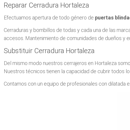
Reparar Cerradura Hortaleza
Efectuamos apertura de todo género de
puertas blind
Cerraduras y bombillos de todas y cada una de las m
accesos. Mantenimiento de comunidades de dueños y em
Substituir Cerradura Hortaleza
Del mismo modo nuestros cerrajeros en Hortaleza somos 
Nuestros técnicos tienen la capacidad de cubrir todos los 
Contamos con un equipo de profesionales con dilatada ex