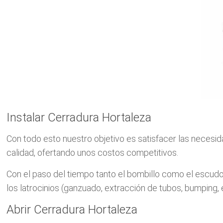
Instalar Cerradura Hortaleza
Con todo esto nuestro objetivo es satisfacer las necesid
calidad, ofertando unos costos competitivos.
Con el paso del tiempo tanto el bombillo como el escu
los latrocinios (ganzuado, extracción de tubos, bumping,
Abrir Cerradura Hortaleza