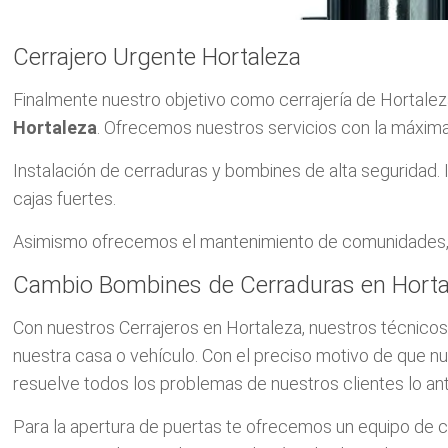
Cerrajero Urgente Hortaleza
Finalmente nuestro objetivo como cerrajería de Hortaleza
Hortaleza
. Ofrecemos nuestros servicios con la máxima
Instalación de cerraduras y bombines de alta seguridad. 
cajas fuertes.
Asimismo ofrecemos el mantenimiento de comunidades, si
Cambio Bombines de Cerraduras en Horta
Con nuestros Cerrajeros en Hortaleza, nuestros técnico
nuestra casa o vehículo. Con el preciso motivo de que n
resuelve todos los problemas de nuestros clientes lo ant
Para la apertura de puertas te ofrecemos un equipo de ce