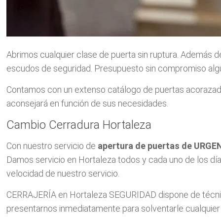
Abrimos cualquier clase de puerta sin ruptura. Además d
escudos de seguridad. Presupuesto sin compromiso algun
Contamos con un extenso catálogo de puertas acorazada
aconsejará en función de sus necesidades.
Cambio Cerradura Hortaleza
Con nuestro servicio de
apertura de puertas de URGE
Damos servicio en Hortaleza todos y cada uno de los días
velocidad de nuestro servicio.
CERRAJERÍA en Hortaleza SEGURIDAD dispone de técnico
presentarnos inmediatamente para solventarle cualquier