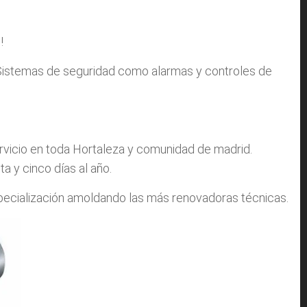
!
istemas de seguridad como alarmas y controles de
vicio en toda Hortaleza y comunidad de madrid.
a y cinco días al año.
specialización amoldando las más renovadoras técnicas.