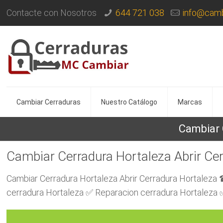
Contacte con Nosotros
644 721 038
info@camb
Cambiar Cerraduras
Nuestro Catálogo
Marcas
Cambiar 
Cambiar Cerradura Hortaleza Abrir Ce
Cambiar Cerradura Hortaleza Abrir Cerradura Hortaleza
cerradura Hortaleza ✅ Reparacion cerradura Hortaleza 