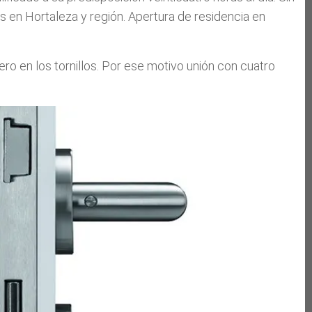
 en Hortaleza y región. Apertura de residencia en
ro en los tornillos. Por ese motivo unión con cuatro