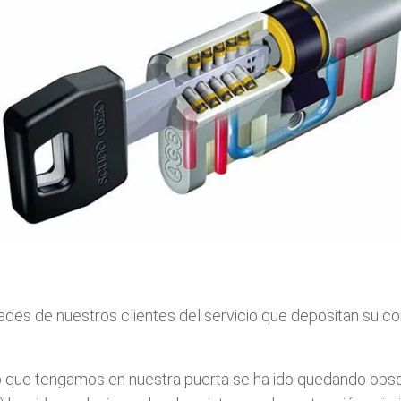
ades de nuestros clientes del servicio que depositan su co
o que tengamos en nuestra puerta se ha ido quedando obs