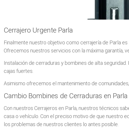
Cerrajero Urgente Parla
Finalmente nuestro objetivo como cerrajería de Parla es 
Ofrecemos nuestros servicios con la máxima garantía, v
Instalación de cerraduras y bombines de alta seguridad. 
cajas fuertes.
Asimismo ofrecemos el mantenimiento de comunidades, si
Cambio Bombines de Cerraduras en Parla
Con nuestros Cerrajeros en Parla, nuestros técnicos sab
casa o vehículo. Con el preciso motivo de que nuestro e
los problemas de nuestros clientes lo antes posible.