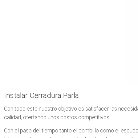
Instalar Cerradura Parla
Con todo esto nuestro objetivo es satisfacer las necesid
calidad, ofertando unos costos competitivos.
Con el paso del tiempo tanto el bombillo como el escud