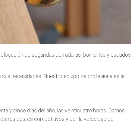
a colocación de segundas cerraduras, bombillos y escudos
 sus necesidades. Nuestro equipo de profesionales le
ta y cinco días del año, las veinticuatro horas. Damos
nuestros costes competitivos y por la velocidad de