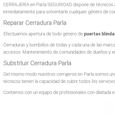
CERRAJERÍA en Parla SEGURIDAD dispone de técnicos a 
inmediatamente para solventarle cualquier género de co
Reparar Cerradura Parla
Efectuamos apertura de todo género de
puertas blind
Cerraduras y bombillos de todas y cada una de las m
accesos. Mantenimiento de comunidades de dueños y em
Substituir Cerradura Parla
Del mismo modo nuestros cerrajeros en Parla somos una 
técnicos tienen la capacidad de cubrir todos los servicios
Contamos con un equipo de profesionales con dilatada e