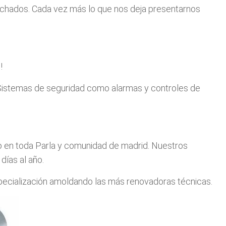
chados. Cada vez más lo que nos deja presentarnos
!
istemas de seguridad como alarmas y controles de
o en toda Parla y comunidad de madrid. Nuestros
días al año.
specialización amoldando las más renovadoras técnicas.