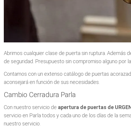
Abrimos cualquier clase de puerta sin ruptura. Además d
de seguridad. Presupuesto sin compromiso alguno por la
Contamos con un extenso catálogo de puertas acorazada
aconsejará en función de sus necesidades.
Cambio Cerradura Parla
Con nuestro servicio de
apertura de puertas de URGE
servicio en Parla todos y cada uno de los días de la sema
nuestro servicio.