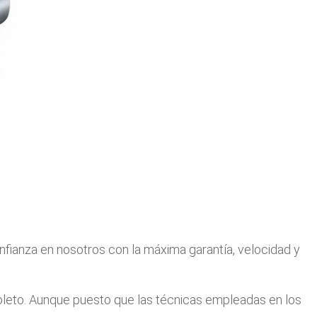
nfianza en nosotros con la máxima garantía, velocidad y
oleto. Aunque puesto que las técnicas empleadas en los