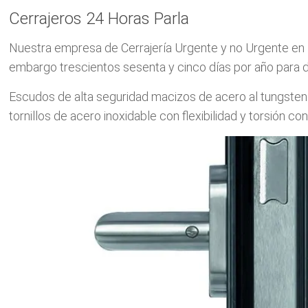
Cerrajeros 24 Horas Parla
Nuestra empresa de Cerrajería Urgente y no Urgente en P
embargo trescientos sesenta y cinco días por año para da
Escudos de alta seguridad macizos de acero al tungsteno,
tornillos de acero inoxidable con flexibilidad y torsión c