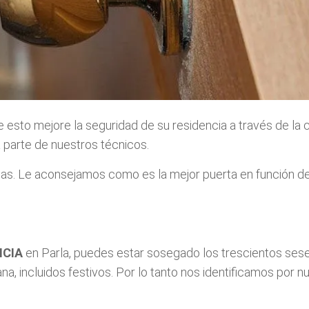
e esto mejore la seguridad de su residencia a través de l
 parte de nuestros técnicos.
s. Le aconsejamos como es la mejor puerta en función de
NCIA
en Parla, puedes estar sosegado los trescientos sesen
na, incluidos festivos. Por lo tanto nos identificamos por 