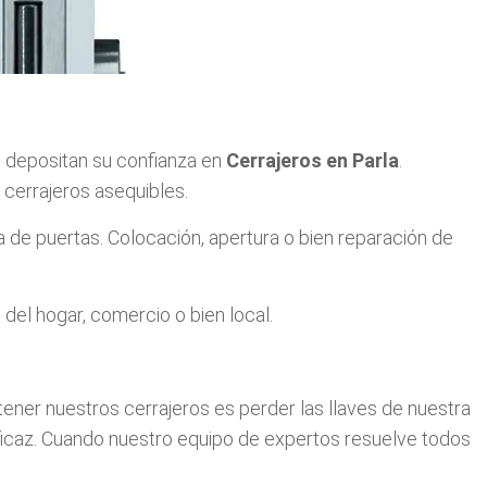
ue depositan su confianza en
Cerrajeros en Parla
.
cerrajeros asequibles.
a de puertas. Colocación, apertura o bien reparación de
el hogar, comercio o bien local.
ener nuestros cerrajeros es perder las llaves de nuestra
eficaz. Cuando nuestro equipo de expertos resuelve todos