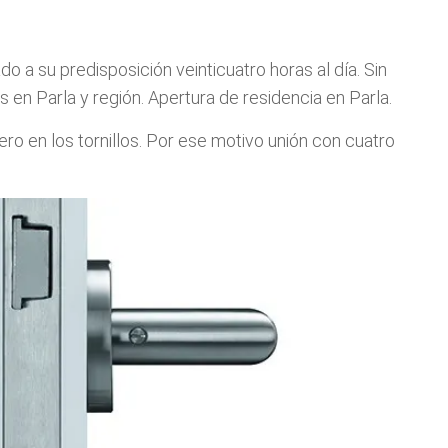
a su predisposición veinticuatro horas al día. Sin
en Parla y región. Apertura de residencia en Parla.
ro en los tornillos. Por ese motivo unión con cuatro