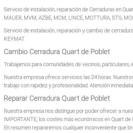
Servicio de instalación, reparación de Cerraduras en Qu
MAUER, MVM, AZBE, MCM, LINCE, MOTTURA, STS, MOIA
Servicio de instalación, reparación y cambio de cerra
KEYMAT.
Cambio Cerradura Quart de Poblet
Trabajamos para comunidades de vecinos, particulares, e
Nuestra empresa ofrece servicios las 24 horas. Nuestros 
trabajo con rapidez y profesionalidad. Atención inmediata
Reparar Cerradura Quart de Poblet
Nuestra empresa nos distingue por poder ofrecer a nuestr
IMPORTANTE, los costes más económicos en Quart de 
En resumen repararemos cualquier inconveniente que bro