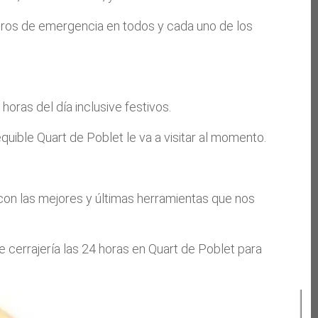
jeros de emergencia en todos y cada uno de los
oras del día inclusive festivos.
uible Quart de Poblet le va a visitar al momento.
on las mejores y últimas herramientas que nos
 cerrajería las 24 horas en Quart de Poblet para