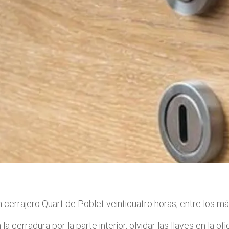
 cerrajero Quart de Poblet veinticuatro horas, entre los má
a cerradura por la parte interior, olvidar las llaves en la ofic