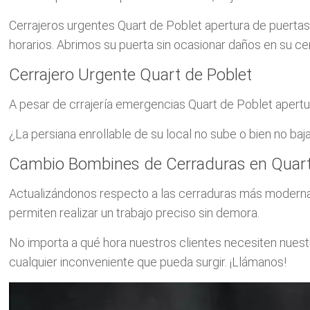
Cerrajeros urgentes Quart de Poblet apertura de puertas
horarios. Abrimos su puerta sin ocasionar daños en su ce
Cerrajero Urgente Quart de Poblet
A pesar de crrajería emergencias Quart de Poblet apertura
¿La persiana enrollable de su local no sube o bien no ba
Cambio Bombines de Cerraduras en Quart
Actualizándonos respecto a las cerraduras más moderna
permiten realizar un trabajo preciso sin demora.
No importa a qué hora nuestros clientes necesiten nuestr
cualquier inconveniente que pueda surgir. ¡Llámanos!