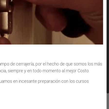
 campo de cerrajería, por el hecho de que somos los más
incia, siempre y en todo momento al mejor Costo.
nuamos en incesante preparación con los cursos