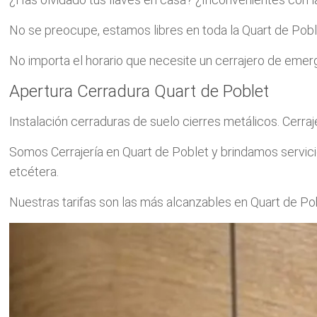
No se preocupe, estamos libres en toda la Quart de Pobl
No importa el horario que necesite un cerrajero de emerg
Apertura Cerradura Quart de Poblet
Instalación cerraduras de suelo cierres metálicos. Cerra
Somos Cerrajería en Quart de Poblet y brindamos servici
etcétera.
Nuestras tarifas son las más alcanzables en Quart de Po