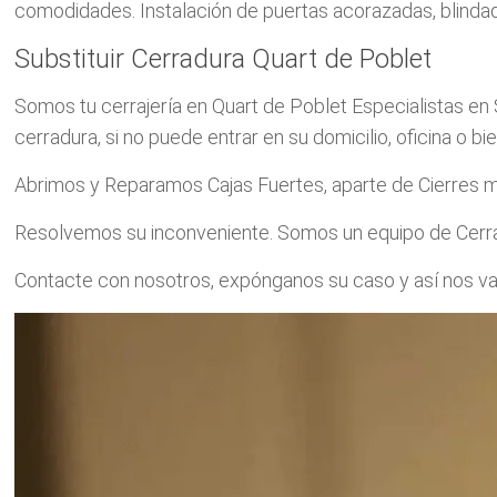
comodidades. Instalación de puertas acorazadas, blindad
Substituir Cerradura Quart de Poblet
Somos tu cerrajería en Quart de Poblet Especialistas en 
cerradura, si no puede entrar en su domicilio, oficina o 
Abrimos y Reparamos Cajas Fuertes, aparte de Cierres m
Resolvemos su inconveniente. Somos un equipo de Cerraje
Contacte con nosotros, expónganos su caso y así nos va