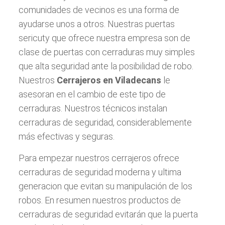
comunidades de vecinos es una forma de
ayudarse unos a otros. Nuestras puertas
sericuty que ofrece nuestra empresa son de
clase de puertas con cerraduras muy simples
que alta seguridad ante la posibilidad de robo.
Nuestros
Cerrajeros en Viladecans
le
asesoran en el cambio de este tipo de
cerraduras. Nuestros técnicos instalan
cerraduras de seguridad, considerablemente
más efectivas y seguras.
Para empezar nuestros cerrajeros ofrece
cerraduras de seguridad moderna y ultima
generacion que evitan su manipulación de los
robos. En resumen nuestros productos de
cerraduras de seguridad evitarán que la puerta