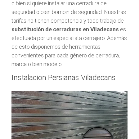
o bien si quiere instalar una cerradura de
seguridad o bien bombin de seguridad. Nuestras
tarifas no tienen competencia y todo trabajo de
substitución de cerraduras en Viladecans
es
efectuada por un especialista cerrajero. Además
de esto disponemos de herramientas
convenientes para cada género de cerradura,
marca o bien modelo.
Instalacion Persianas Viladecans