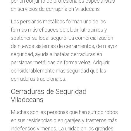
por un conjunto de profesionales especialistas
en servicios de cerrajería en Viladecans.
Las persianas metálicas forman una de las
formas más eficaces de eludir latrocinios y
sostener su local seguro. La comercialización
de nuevos sistemas de cerramientos, de mayor
seguridad, ayuda a instalar cerraduras en
persianas metálicas de forma veloz. Adquirir
considerablemente más seguridad que las
cerraduras tradicionales.
Cerraduras de Seguridad
Viladecans
Muchas son las personas que han sufrido robos
en sus residencias o en garajes y trasteros más
indefensos y menos. La unidad en las grandes