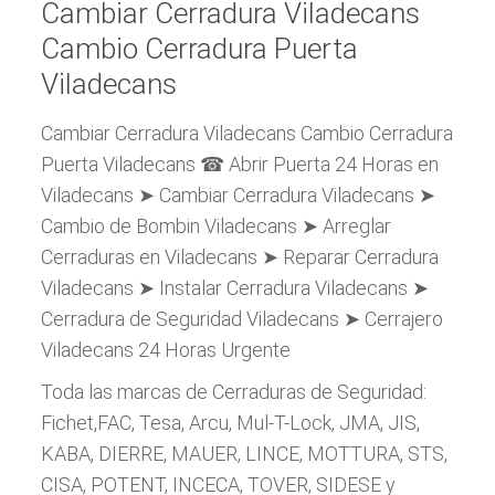
Cambiar Cerradura Viladecans
Cambio Cerradura Puerta
Viladecans
Cambiar Cerradura Viladecans Cambio Cerradura
Puerta Viladecans ☎ Abrir Puerta 24 Horas en
Viladecans ➤ Cambiar Cerradura Viladecans ➤
Cambio de Bombin Viladecans ➤ Arreglar
Cerraduras en Viladecans ➤ Reparar Cerradura
Viladecans ➤ Instalar Cerradura Viladecans ➤
Cerradura de Seguridad Viladecans ➤ Cerrajero
Viladecans 24 Horas Urgente
Toda las marcas de Cerraduras de Seguridad:
Fichet,FAC, Tesa, Arcu, Mul-T-Lock, JMA, JIS,
KABA, DIERRE, MAUER, LINCE, MOTTURA, STS,
CISA, POTENT, INCECA, TOVER, SIDESE y