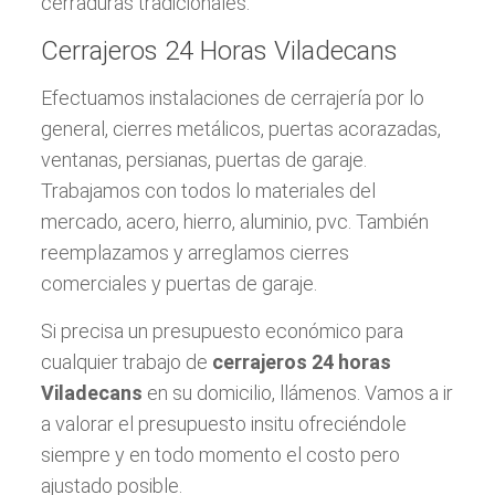
cerraduras tradicionales.
Cerrajeros 24 Horas Viladecans
Efectuamos instalaciones de cerrajería por lo
general, cierres metálicos, puertas acorazadas,
ventanas, persianas, puertas de garaje.
Trabajamos con todos lo materiales del
mercado, acero, hierro, aluminio, pvc. También
reemplazamos y arreglamos cierres
comerciales y puertas de garaje.
Si precisa un presupuesto económico para
cualquier trabajo de
cerrajeros 24 horas
Viladecans
en su domicilio, llámenos. Vamos a ir
a valorar el presupuesto insitu ofreciéndole
siempre y en todo momento el costo pero
ajustado posible.