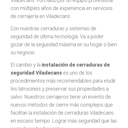
Viladecans. Formado por un equipo profesional
con múltiples años de experiencia en servicios
de cerrajería en Viladecans.
Con nuestras cerraduras y sistemas de
seguridad de última tecnología. Va a poder
gozar de la seguridad máxima en su hogar o bien
su negocio.
El cambio y la
instalación de cerraduras de
seguridad Viladecans
es uno de los
procedimientos más recomendables para eludir
los latrocinios y preservar sus propiedades a
salvo. Nuestros cerrajeros tiene un invento de
nuevos métodos de cierre más complejos que
facilitan la instalación de cerraduras Viladecans
en escaso tiempo. Lograr más seguridad que las