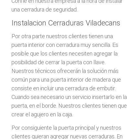
Confíe en nuestra empresa a la hora de instalar
una cerradura de seguridad.
Instalacion Cerraduras Viladecans
Por otra parte nuestros clientes tienen una
puerta interior con cerradura muy sencilla. Es
posible que los clientes necesiten agregar la
posibilidad de cerrar la puerta con llave.
Nuestros técnicos ofrecerán la solución más
común para una puerta interior de madera que
consiste en incluir una cerradura de embutir.
Cuando sea necesario un servicio insertarlo en la
puerta, en el borde. Nuestros clientes tienen que
crear el agujero en la caja.
Por consiguiente la puerta principal y nuestros
clientes quieran agregar nuevas cerraduras. En