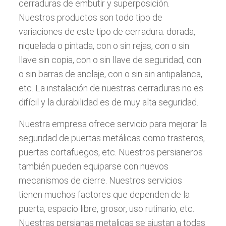
cerraduras de embutir y superposición.
Nuestros productos son todo tipo de
variaciones de este tipo de cerradura: dorada,
niquelada o pintada, con o sin rejas, con o sin
llave sin copia, con o sin llave de seguridad, con
o sin barras de anclaje, con o sin sin antipalanca,
etc. La instalación de nuestras cerraduras no es
difícil y la durabilidad es de muy alta seguridad.
Nuestra empresa ofrece servicio para mejorar la
seguridad de puertas metálicas como trasteros,
puertas cortafuegos, etc. Nuestros persianeros
también pueden equiparse con nuevos
mecanismos de cierre. Nuestros servicios
tienen muchos factores que dependen de la
puerta, espacio libre, grosor, uso rutinario, etc.
Nuestras persianas metalicas se ajustan a todas