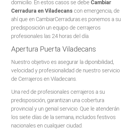
domicilio. En estos casos se debe
Cambiar
Cerradura en Viladecans
con emergencia, de
ahí que en CambiarCerraduras.es ponemos a su
predisposición un equipo de cerrajeros
profesionales las 24 horas del día.
Apertura Puerta Viladecans
Nuestro objetivo es asegurar la diponibilidad,
velocidad y profesionalidad de nuestro servicio
de Cerrajeros en Viladecans.
Una red de profesionales cerrajeros a su
predisposición, garantizan una cobertura
provincial y un genial servicio. Que le atenderán
los siete días de la semana, incluidos festivos
nacionales en cualquier ciudad.