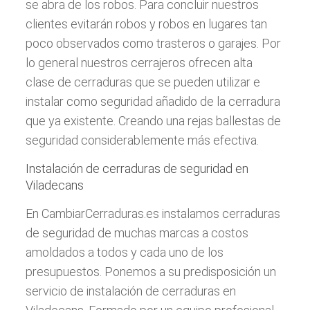
se abra de los robos. Para concluir nuestros
clientes evitarán robos y robos en lugares tan
poco observados como trasteros o garajes. Por
lo general nuestros cerrajeros ofrecen alta
clase de cerraduras que se pueden utilizar e
instalar como seguridad añadido de la cerradura
que ya existente. Creando una rejas ballestas de
seguridad considerablemente más efectiva.
Instalación de cerraduras de seguridad en
Viladecans
En CambiarCerraduras.es instalamos cerraduras
de seguridad de muchas marcas a costos
amoldados a todos y cada uno de los
presupuestos. Ponemos a su predisposición un
servicio de instalación de cerraduras en