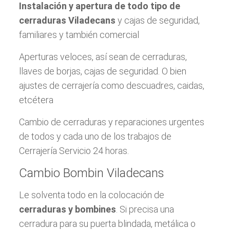
Instalación y apertura de todo tipo de
cerraduras Viladecans
y cajas de seguridad,
familiares y también comercial
Aperturas veloces, así sean de cerraduras,
llaves de borjas, cajas de seguridad. O bien
ajustes de cerrajería como descuadres, caidas,
etcétera
Cambio de cerraduras y reparaciones urgentes
de todos y cada uno de los trabajos de
Cerrajería Servicio 24 horas.
Cambio Bombin Viladecans
Le solventa todo en la colocación de
cerraduras y bombines
. Si precisa una
cerradura para su puerta blindada, metálica o