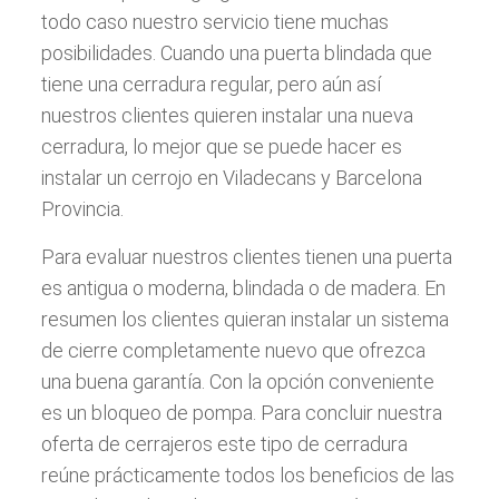
todo caso nuestro servicio tiene muchas
posibilidades. Cuando una puerta blindada que
tiene una cerradura regular, pero aún así
nuestros clientes quieren instalar una nueva
cerradura, lo mejor que se puede hacer es
instalar un cerrojo en Viladecans y Barcelona
Provincia.
Para evaluar nuestros clientes tienen una puerta
es antigua o moderna, blindada o de madera. En
resumen los clientes quieran instalar un sistema
de cierre completamente nuevo que ofrezca
una buena garantía. Con la opción conveniente
es un bloqueo de pompa. Para concluir nuestra
oferta de cerrajeros este tipo de cerradura
reúne prácticamente todos los beneficios de las