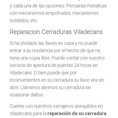
y cada una de las opciones. Persianas metalicas
con mecanismos empotrados, mecanismos
soldados, etc.
Reparacion Cerraduras Viladecans
Si ha olvidado las llaves en casa y no puede
entrar a su residencia por el hecho de que no
tiene una copia libre. Puede contar con nuestro
servicio de apertura de puertas 24 horas en
Viladecans. O bien puede que por
inconvenientes en su cerradura su llave vira sin
abrir. Llámenos abrimos su cerradura sin
ocasionar daños.
Cuente con nuestros cerrajeros asequibles en
Viladecans para la
reparación de su cerradura