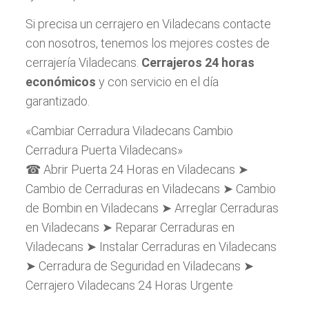
Si precisa un cerrajero en Viladecans contacte
con nosotros, tenemos los mejores costes de
cerrajería Viladecans.
Cerrajeros 24 horas
económicos
y con servicio en el día
garantizado.
«Cambiar Cerradura Viladecans Cambio
Cerradura Puerta Viladecans»
☎ Abrir Puerta 24 Horas en Viladecans ➤
Cambio de Cerraduras en Viladecans ➤ Cambio
de Bombin en Viladecans ➤ Arreglar Cerraduras
en Viladecans ➤ Reparar Cerraduras en
Viladecans ➤ Instalar Cerraduras en Viladecans
➤ Cerradura de Seguridad en Viladecans ➤
Cerrajero Viladecans 24 Horas Urgente