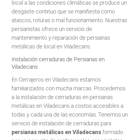
local a las condiciones climáticas se produce un
desgaste continuo que se manifiesta como
atascos, roturas o mal funcionamiento. Nuestras
persianistas ofrece un servicio de
mantenimiento y reparación de persianas
metálicas de local en Viladecans.
Instalación cerraduras de Persianas en
Viladecans
En Cerrajeros en Viladecans estamos
familiarizados con mucha marcas. Procedemos
a la instalación de cerraduras en persianas
metálicas en Viladecans a costos accesibles a
todas y cada una de las economías. Tenemos un
servicio de instalación de cerraduras para
persianas metálicas en Viladecans
formado