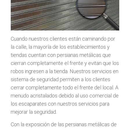
Cuando nuestros clientes están caminando por
la calle, la mayoría de los establecimientos y
tiendas cuentan con persianas metálicas que
cierran completamente el frente y evitan que los
robos ingresen a la tienda. Nuestros servicios en
sistema de seguridad permiten a los clientes
cerrar completamente todo el frente del local. A
menudo acristalados debido al uso comercial de
los escaparates con nuestros servicios para
mejorar la seguridad.
Con la exposición de las persianas metálicas de