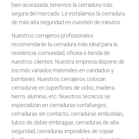
bien acorazada, tenemos la cerradura más
segura del mercado. Le instalamos la cerradura
de más alta seguridad en cuestión de minutos.
Nuestros cerrajeros profesionales
recomendarán la cerradura más ideal para la
residencia, comunidad, oficina o tienda de
nuestros clientes. Nuestra empresa dispone de
los más variados materiales en candados y
bombines. Nuestros cerrajeros colocan
cerraduras en superficies de vidrio, madera,
hierro, aluminio, etc. Nuestros técnicos se
especializan en cerraduras cortafuegos,
cerraduras sin contacto, cerraduras embutidas,
tubos de doble embrague, cerraduras de alta
seguridad, cerraduras imposibles de copiar.