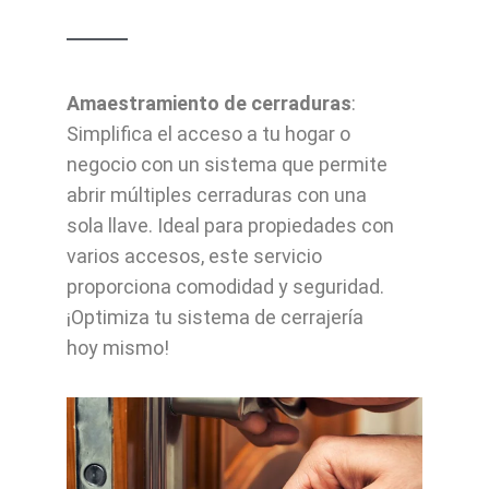
Amaestramiento de cerraduras
:
Simplifica el acceso a tu hogar o
negocio con un sistema que permite
abrir múltiples cerraduras con una
sola llave. Ideal para propiedades con
varios accesos, este servicio
proporciona comodidad y seguridad.
¡Optimiza tu sistema de cerrajería
hoy mismo!