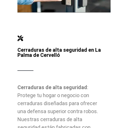
Cerraduras de alta seguridad en La
Palma de Cervelló
Cerraduras de alta seguridad
:
Protege tu hogar o negocio con
cerraduras diseñadas para ofrecer
una defensa superior contra robos.
Nuestras cerraduras de alta
seguridad están fabricadas con