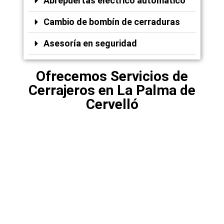
Abrepuertas eléctrico automático
Cambio de bombín de cerraduras
Asesoría en seguridad
Ofrecemos Servicios de
Cerrajeros en La Palma de
Cervelló