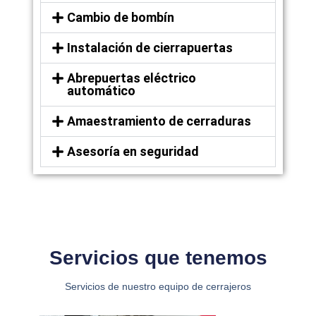
Cambio de bombín
Instalación de cierrapuertas
Abrepuertas eléctrico
automático
Amaestramiento de cerraduras
Asesoría en seguridad
Servicios que tenemos
Servicios de nuestro equipo de cerrajeros