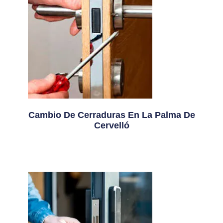
Cambio De Cerraduras En La Palma De
Cervelló