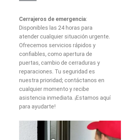
Cerrajeros de emergencia
:
Disponibles las 24 horas para
atender cualquier situación urgente.
Ofrecemos servicios rápidos y
confiables, como apertura de
puertas, cambio de cerraduras y
reparaciones. Tu seguridad es
nuestra prioridad; contáctanos en
cualquier momento y recibe
asistencia inmediata. ¡Estamos aquí
para ayudarte!