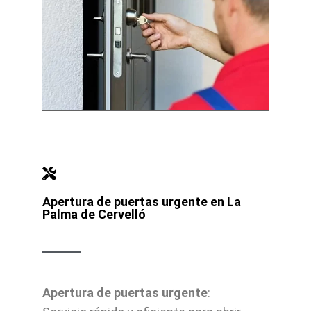
Apertura de puertas urgente en La
Palma de Cervelló
Apertura de puertas urgente
: