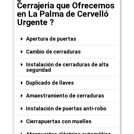
Cerrajeria que Ofrecemos
en La Palma de Cervelló
Urgente ?
Apertura de puertas
Cambio de cerraduras
Instalación de cerraduras de alta
seguridad
Duplicado de llaves
Amaestramiento de cerraduras
Instalación de puertas anti-robo
Cierrapuertas con muelles