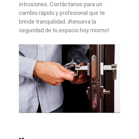
intrusiones. Contáctanos para un
cambio rápido y profesional que te
brinde tranquilidad. ¡Renueva la
seguridad de tu espacio hoy mismo!