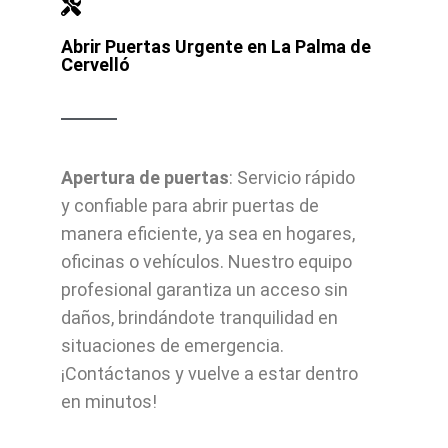
Abrir Puertas Urgente en La Palma de
Cervelló
Apertura de puertas
: Servicio rápido
y confiable para abrir puertas de
manera eficiente, ya sea en hogares,
oficinas o vehículos. Nuestro equipo
profesional garantiza un acceso sin
daños, brindándote tranquilidad en
situaciones de emergencia.
¡Contáctanos y vuelve a estar dentro
en minutos!