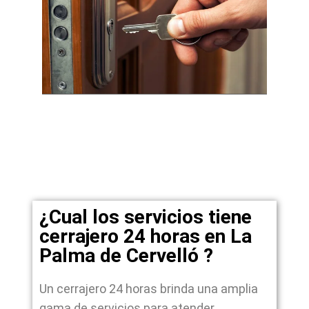
¿Cual los servicios tiene
cerrajero 24 horas en La
Palma de Cervelló ?
Un cerrajero 24 horas brinda una amplia
gama de servicios para atender