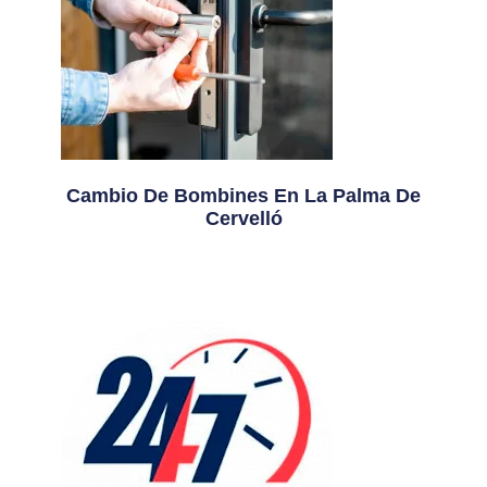
Cambio De Bombines En La Palma De
Cervelló