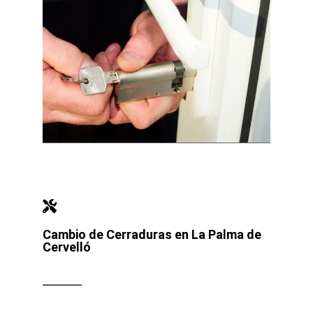
Cambio de Cerraduras en La Palma de
Cervelló