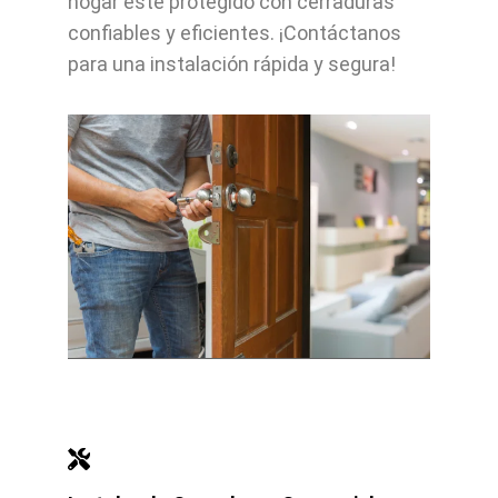
hogar esté protegido con cerraduras
confiables y eficientes. ¡Contáctanos
para una instalación rápida y segura!