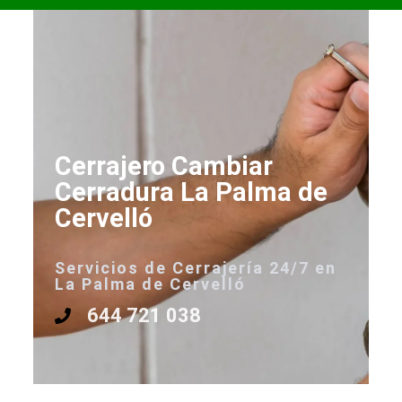
Cerrajero Cambiar
Cerradura La Palma de
Cervelló
Servicios de Cerrajería 24/7 en
La Palma de Cervelló
644 721 038