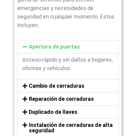
emergencias y necesidades de
seguridad en cualquier momento. Estos
incluyen:
Apertura de puertas
Acceso rápido y sin daños a hogares,
oficinas y vehículos.
Cambio de cerraduras
Reparación de cerraduras
Duplicado de llaves
Instalación de cerraduras de alta
seguridad