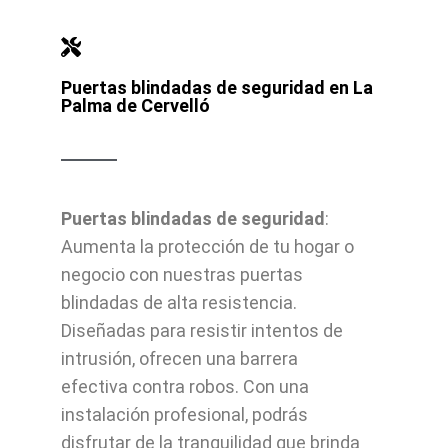
Puertas blindadas de seguridad en La
Palma de Cervelló
Puertas blindadas de seguridad
:
Aumenta la protección de tu hogar o
negocio con nuestras puertas
blindadas de alta resistencia.
Diseñadas para resistir intentos de
intrusión, ofrecen una barrera
efectiva contra robos. Con una
instalación profesional, podrás
disfrutar de la tranquilidad que brinda