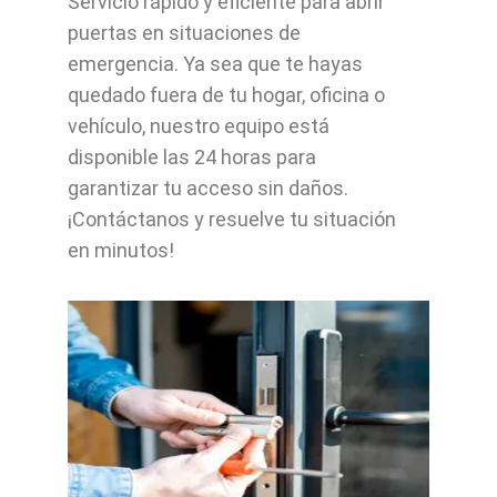
Servicio rápido y eficiente para abrir
puertas en situaciones de
emergencia. Ya sea que te hayas
quedado fuera de tu hogar, oficina o
vehículo, nuestro equipo está
disponible las 24 horas para
garantizar tu acceso sin daños.
¡Contáctanos y resuelve tu situación
en minutos!