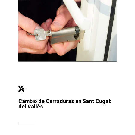
Cambio de Cerraduras en Sant Cugat
del Vallès