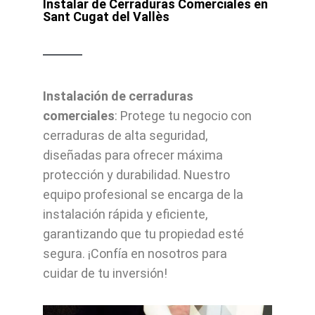
Instalar de Cerraduras Comerciales en
Sant Cugat del Vallès
Instalación de cerraduras
comerciales
: Protege tu negocio con
cerraduras de alta seguridad,
diseñadas para ofrecer máxima
protección y durabilidad. Nuestro
equipo profesional se encarga de la
instalación rápida y eficiente,
garantizando que tu propiedad esté
segura. ¡Confía en nosotros para
cuidar de tu inversión!