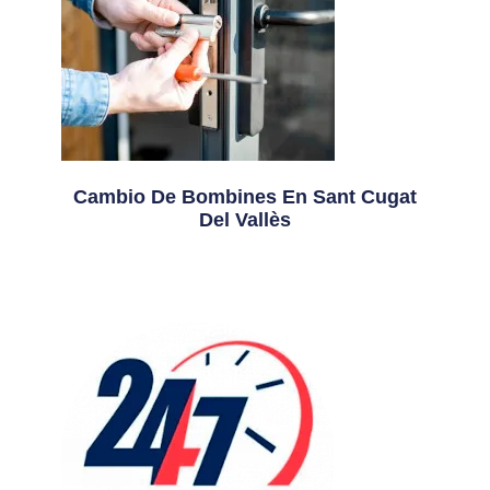
Cambio De Bombines En Sant Cugat
Del Vallès