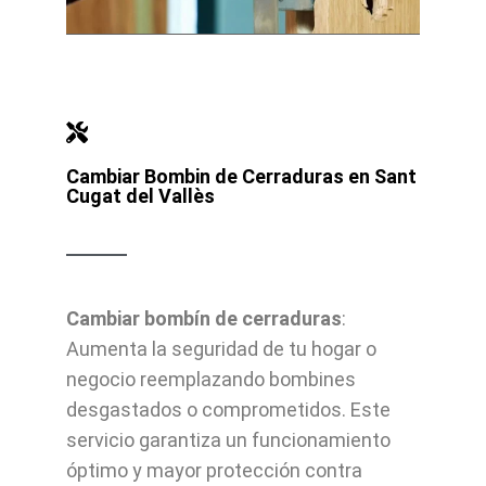
Cambiar Bombin de Cerraduras en Sant
Cugat del Vallès
Cambiar bombín de cerraduras
:
Aumenta la seguridad de tu hogar o
negocio reemplazando bombines
desgastados o comprometidos. Este
servicio garantiza un funcionamiento
óptimo y mayor protección contra