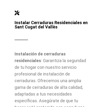
Instalar Cerraduras Residenciales en
Sant Cugat del Vallès
Instalación de cerraduras
residenciales
: Garantiza la seguridad
de tu hogar con nuestro servicio
profesional de instalación de
cerraduras. Ofrecemos una amplia
gama de cerraduras de alta calidad,
adaptadas a tus necesidades
específicas. Asegúrate de que tu