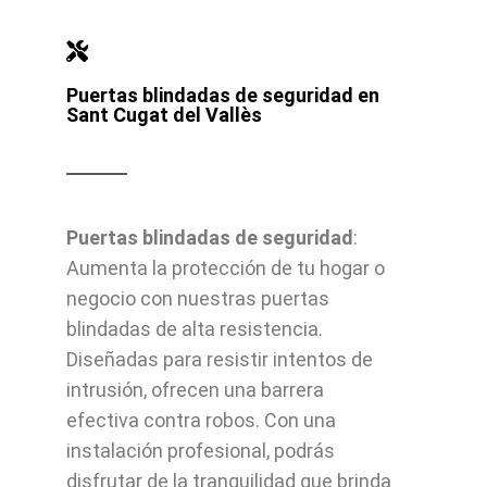
Puertas blindadas de seguridad en
Sant Cugat del Vallès
Puertas blindadas de seguridad
:
Aumenta la protección de tu hogar o
negocio con nuestras puertas
blindadas de alta resistencia.
Diseñadas para resistir intentos de
intrusión, ofrecen una barrera
efectiva contra robos. Con una
instalación profesional, podrás
disfrutar de la tranquilidad que brinda