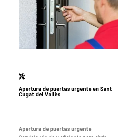
Apertura de puertas urgente en Sant
Cugat del Vallès
Apertura de puertas urgente
: