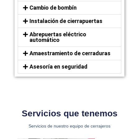
Cambio de bombín
Instalación de cierrapuertas
Abrepuertas eléctrico
automático
Amaestramiento de cerraduras
Asesoría en seguridad
Servicios que tenemos
Servicios de nuestro equipo de cerrajeros