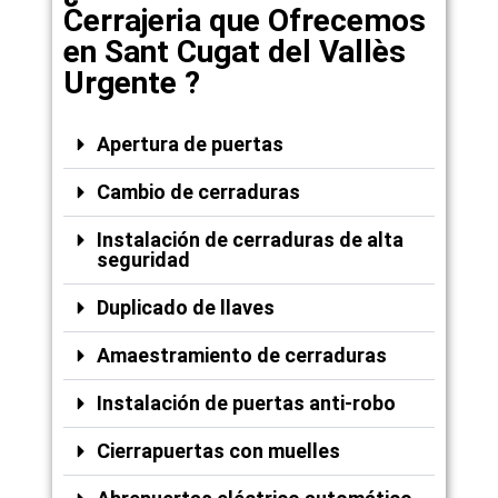
Cerrajeria que Ofrecemos
en Sant Cugat del Vallès
Urgente ?
Apertura de puertas
Cambio de cerraduras
Instalación de cerraduras de alta
seguridad
Duplicado de llaves
Amaestramiento de cerraduras
Instalación de puertas anti-robo
Cierrapuertas con muelles