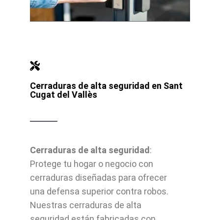
Cerraduras de alta seguridad en Sant
Cugat del Vallès
Cerraduras de alta seguridad
:
Protege tu hogar o negocio con
cerraduras diseñadas para ofrecer
una defensa superior contra robos.
Nuestras cerraduras de alta
seguridad están fabricadas con