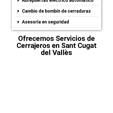
Abrepuertas eléctrico automático
Cambio de bombín de cerraduras
Asesoría en seguridad
Ofrecemos Servicios de
Cerrajeros en Sant Cugat
del Vallès