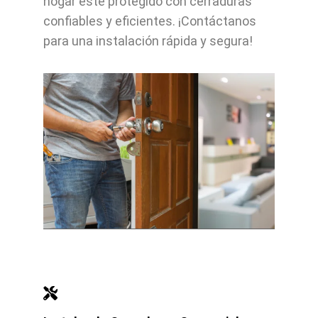
hogar esté protegido con cerraduras
confiables y eficientes. ¡Contáctanos
para una instalación rápida y segura!