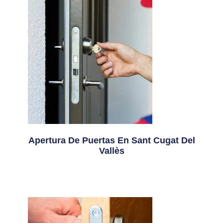
Apertura De Puertas En Sant Cugat Del
Vallès