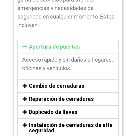
emergencias y necesidades de
seguridad en cualquier momento. Estos
incluyen:
Apertura de puertas
Acceso rápido y sin daños a hogares,
oficinas y vehículos.
Cambio de cerraduras
Reparación de cerraduras
Duplicado de llaves
Instalación de cerraduras de alta
seguridad