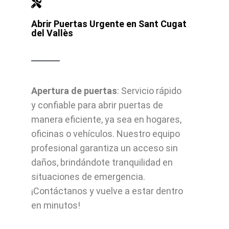
Abrir Puertas Urgente en Sant Cugat
del Vallès
Apertura de puertas
: Servicio rápido
y confiable para abrir puertas de
manera eficiente, ya sea en hogares,
oficinas o vehículos. Nuestro equipo
profesional garantiza un acceso sin
daños, brindándote tranquilidad en
situaciones de emergencia.
¡Contáctanos y vuelve a estar dentro
en minutos!