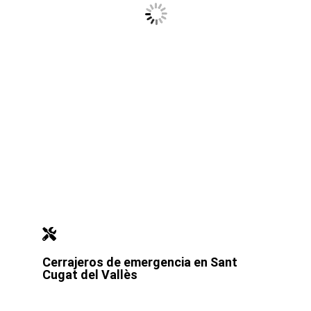
Cerrajeros de emergencia en Sant
Cugat del Vallès