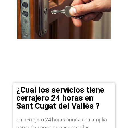
¿Cual los servicios tiene
cerrajero 24 horas en
Sant Cugat del Vallès ?
Un cerrajero 24 horas brinda una amplia
gama de servicios para atender