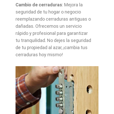
Cambio de cerraduras
: Mejora la
seguridad de tu hogar o negocio
reemplazando cerraduras antiguas o
dañadas. Ofrecemos un servicio
rápido y profesional para garantizar
tu tranquilidad. No dejes la seguridad
de tu propiedad al azar, ¡cambia tus
cerraduras hoy mismo!