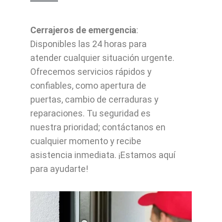
Cerrajeros de emergencia
:
Disponibles las 24 horas para
atender cualquier situación urgente.
Ofrecemos servicios rápidos y
confiables, como apertura de
puertas, cambio de cerraduras y
reparaciones. Tu seguridad es
nuestra prioridad; contáctanos en
cualquier momento y recibe
asistencia inmediata. ¡Estamos aquí
para ayudarte!