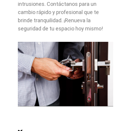
intrusiones. Contáctanos para un
cambio rápido y profesional que te
brinde tranquilidad. ¡Renueva la
seguridad de tu espacio hoy mismo!