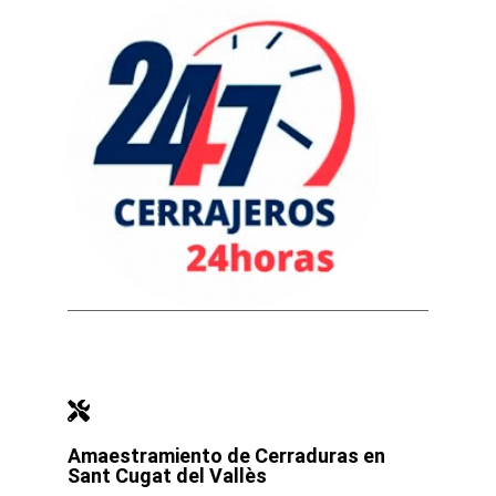
Amaestramiento de Cerraduras en
Sant Cugat del Vallès