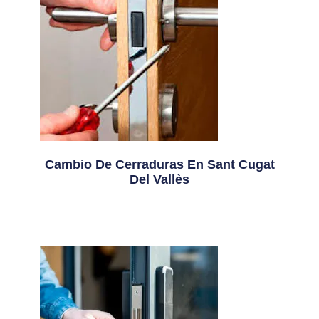
Cambio De Cerraduras En Sant Cugat
Del Vallès