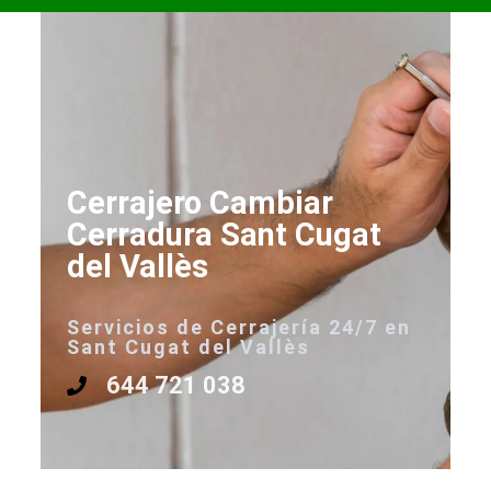
Cerrajero Cambiar
Cerradura Sant Cugat
del Vallès
Servicios de Cerrajería 24/7 en
Sant Cugat del Vallès
644 721 038