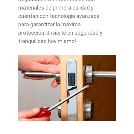
materiales de primera calidad y
cuentan con tecnología avanzada
para garantizar la máxima
protección. ¡Invierte en seguridad y
tranquilidad hoy mismo!