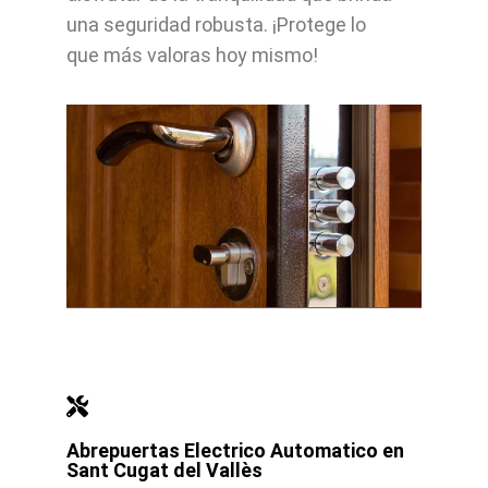
una seguridad robusta. ¡Protege lo
que más valoras hoy mismo!
Abrepuertas Electrico Automatico en
Sant Cugat del Vallès