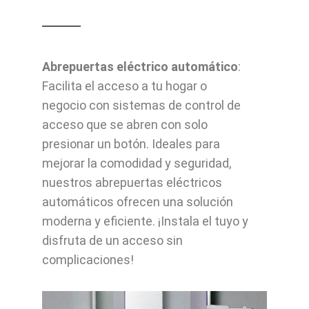
Abrepuertas eléctrico automático
:
Facilita el acceso a tu hogar o
negocio con sistemas de control de
acceso que se abren con solo
presionar un botón. Ideales para
mejorar la comodidad y seguridad,
nuestros abrepuertas eléctricos
automáticos ofrecen una solución
moderna y eficiente. ¡Instala el tuyo y
disfruta de un acceso sin
complicaciones!