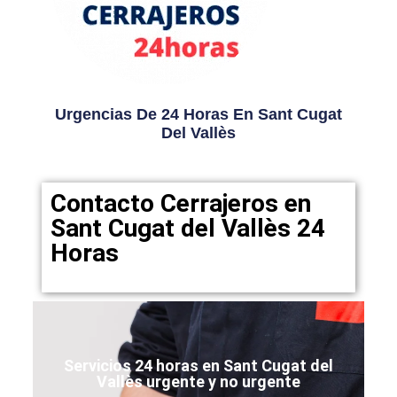
Urgencias De 24 Horas En Sant Cugat
Del Vallès
Contacto Cerrajeros en
Sant Cugat del Vallès 24
Horas
Servicios 24 horas en Sant Cugat del
Vallès urgente y no urgente