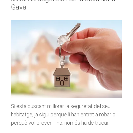
Gava
Si està buscant millorar la seguretat del seu
habitatge, ja sigui perquè li han entrat a robar o
perquè vol prevenir-ho, només ha de trucar.