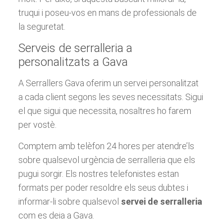
truqui i poseu-vos en mans de professionals de
la seguretat.
Serveis de serralleria a
personalitzats a Gava
A Serrallers Gava oferim un servei personalitzat
a cada client segons les seves necessitats. Sigui
el que sigui que necessita, nosaltres ho farem
per vostè.
Comptem amb telèfon 24 hores per atendre’ls
sobre qualsevol urgència de serralleria que els
pugui sorgir. Els nostres telefonistes estan
formats per poder resoldre els seus dubtes i
informar-li sobre qualsevol
servei de serralleria
com es deia a Gava.