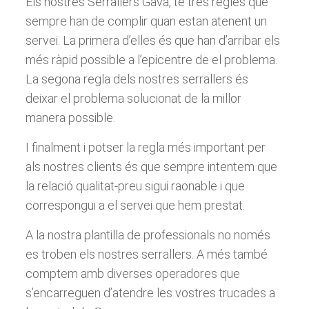
Els nostres Serrallers Gava, ​​té tres regles que
sempre han de complir quan estan atenent un
servei. La primera d’elles és que han d’arribar els
més ràpid possible a l’epicentre de el problema.
La segona regla dels nostres serrallers és
deixar el problema solucionat de la millor
manera possible.
I finalment i potser la regla més important per
als nostres clients és que sempre intentem que
la relació qualitat-preu sigui raonable i que
correspongui a el servei que hem prestat.
A la nostra plantilla de professionals no només
es troben els nostres serrallers. A més també
comptem amb diverses operadores que
s’encarreguen d’atendre les vostres trucades a