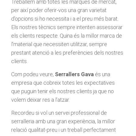
Treballem amb totes les marques de mercat,
per així poder oferir-vos una gran varietat
d’opcions si ho necessita i a el preu més barat.
Els nostres tècnics sempre intenten assessorar
els clients respecte. Quina és la millor marca de
l’material que necessiten utilitzar, sempre
prestant atenció a les preferències dels nostres
clients.
Com podeu veure,
Serrallers Gava
és una
empresa que cobreix totes les expectatives
que puguin tenir els nostres clients ja que no
volem deixar res a l’atzar.
Recordeu si vol un servei professional de
serralleria amb una gran experiència, la millor
relació qualitat-preu i un treball perfectament