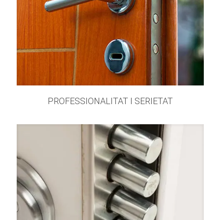
PROFESSIONALITAT I SERIETAT