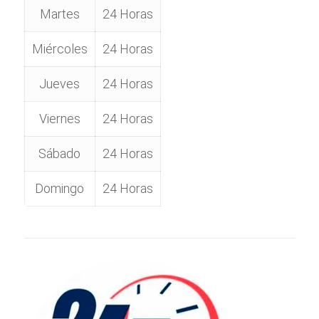
Martes
24 Horas
Miércoles
24 Horas
Jueves
24 Horas
Viernes
24 Horas
Sábado
24 Horas
Domingo
24 Horas