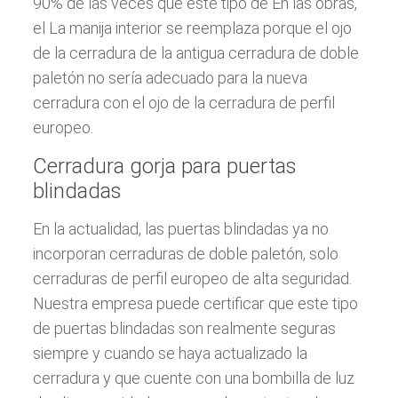
90% de las veces que este tipo de En las obras,
el La manija interior se reemplaza porque el ojo
de la cerradura de la antigua cerradura de doble
paletón no sería adecuado para la nueva
cerradura con el ojo de la cerradura de perfil
europeo.
Cerradura gorja para puertas
blindadas
En la actualidad, las puertas blindadas ya no
incorporan cerraduras de doble paletón, solo
cerraduras de perfil europeo de alta seguridad.
Nuestra empresa puede certificar que este tipo
de puertas blindadas son realmente seguras
siempre y cuando se haya actualizado la
cerradura y que cuente con una bombilla de luz