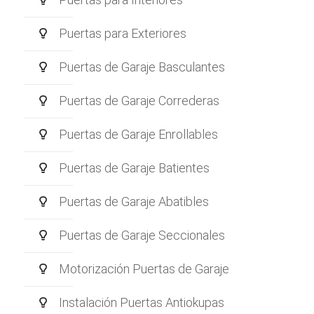
Puertas para Exteriores
Puertas de Garaje Basculantes
Puertas de Garaje Correderas
Puertas de Garaje Enrollables
Puertas de Garaje Batientes
Puertas de Garaje Abatibles
Puertas de Garaje Seccionales
Motorización Puertas de Garaje
Instalación Puertas Antiokupas