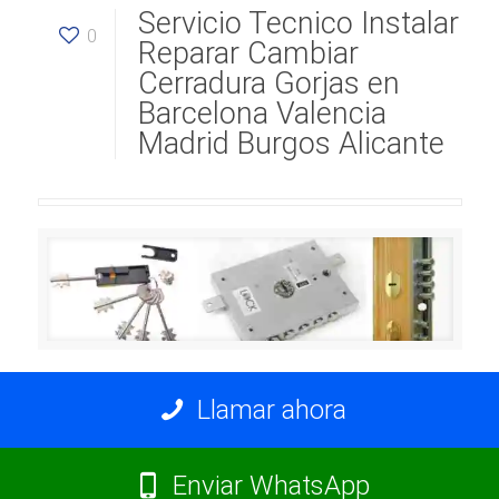
Servicio Tecnico Instalar
0
Reparar Cambiar
Cerradura Gorjas en
Barcelona Valencia
Madrid Burgos Alicante
Llamar ahora
Enviar WhatsApp