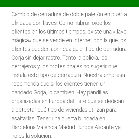
Cambio de cerradura de doble paletón en puerta
blindada con llaves. Como habrán oído los
clientes en los últimos tiempos, existe una «llave
mágica» que se vende en Internet con la que los
clientes pueden abrir cualquier tipo de cerradura
Gorja sin dejar rastro. Tanto la policía, los
cerrajeros y los profesionales no sugerir que
instala este tipo de cerradura. Nuestra empresa
recomenda que si los clientes tienen un
candado Gorja, lo cambien. Hay pandillas
organizadas en Europa del Este que se dedican
a detectar qué tipo de viviendas utilizan para
asaltarlas. Tener una puerta blindada en
Barcelona Valencia Madrid Burgos Alicante ya
no es la solución.