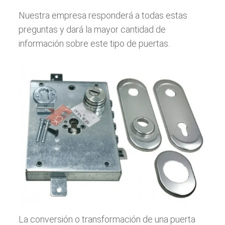
Nuestra empresa responderá a todas estas
preguntas y dará la mayor cantidad de
información sobre este tipo de puertas.
La conversión o transformación de una puerta