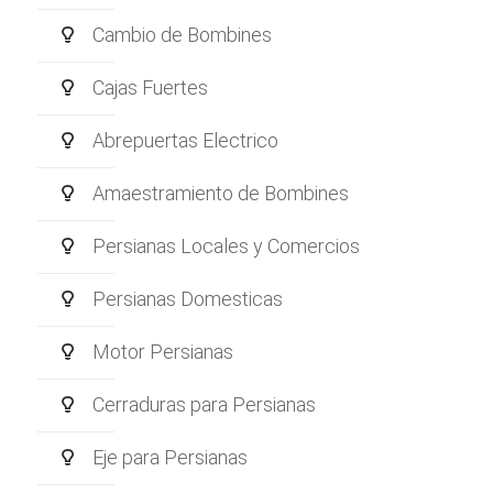
Cambio de Bombines
Cajas Fuertes
Abrepuertas Electrico
Amaestramiento de Bombines
Persianas Locales y Comercios
Persianas Domesticas
Motor Persianas
Cerraduras para Persianas
Eje para Persianas