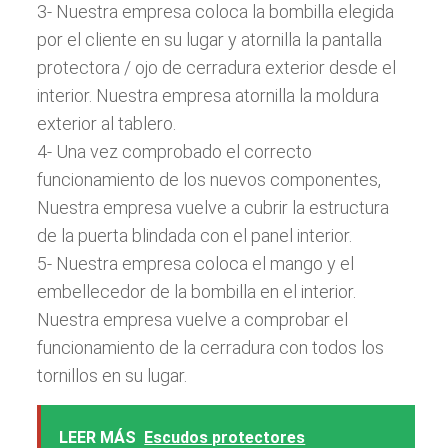
3- Nuestra empresa coloca la bombilla elegida
por el cliente en su lugar y atornilla la pantalla
protectora / ojo de cerradura exterior desde el
interior. Nuestra empresa atornilla la moldura
exterior al tablero.
4- Una vez comprobado el correcto
funcionamiento de los nuevos componentes,
Nuestra empresa vuelve a cubrir la estructura
de la puerta blindada con el panel interior.
5- Nuestra empresa coloca el mango y el
embellecedor de la bombilla en el interior.
Nuestra empresa vuelve a comprobar el
funcionamiento de la cerradura con todos los
tornillos en su lugar.
LEER MÁS
Escudos protectores