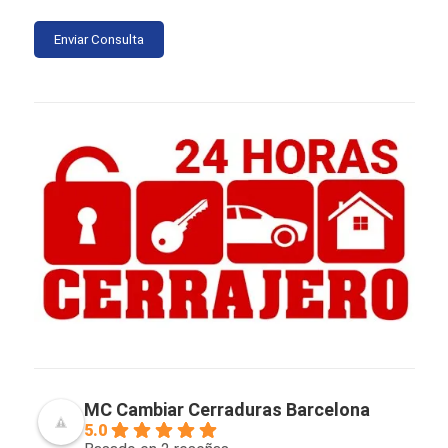
MC Cambiar Cerraduras Barcelona
5.0