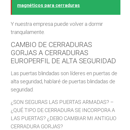
magnéticos para cerraduras
Y nuestra empresa puede volver a dormir
tranquilamente.
CAMBIO DE CERRADURAS
GORJAS A CERRADURAS
EUROPERFIL DE ALTA SEGURIDAD
Las puertas blindadas son líderes en puertas de
alta seguridad, hablaré de puertas blindadas de
seguridad.
¿SON SEGURAS LAS PUERTAS ARMADAS? –
¿QUÉ TIPO DE CERRADURA SE INCORPORA A
LAS PUERTAS? ¿DEBO CAMBIAR MI ANTIGUO
CERRADURA GORJAS?