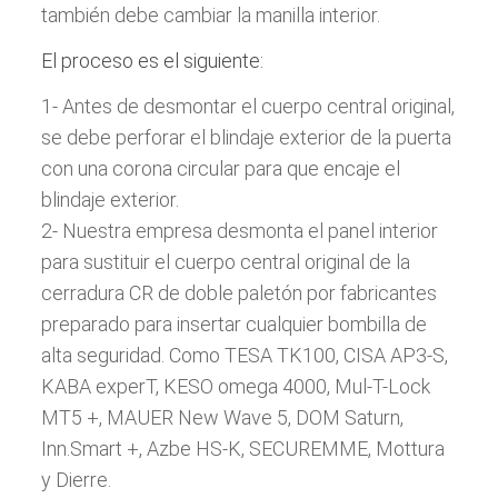
también debe cambiar la manilla interior.
El proceso es el siguiente:
1- Antes de desmontar el cuerpo central original,
se debe perforar el blindaje exterior de la puerta
con una corona circular para que encaje el
blindaje exterior.
2- Nuestra empresa desmonta el panel interior
para sustituir el cuerpo central original de la
cerradura CR de doble paletón por fabricantes
preparado para insertar cualquier bombilla de
alta seguridad. Como TESA TK100, CISA AP3-S,
KABA experT, KESO omega 4000, Mul-T-Lock
MT5 +, MAUER New Wave 5, DOM Saturn,
Inn.Smart +, Azbe HS-K, SECUREMME, Mottura
y Dierre.