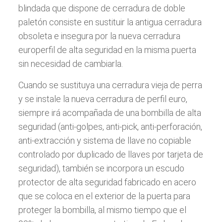
blindada que dispone de cerradura de doble
paletón consiste en sustituir la antigua cerradura
obsoleta e insegura por la nueva cerradura
europerfil de alta seguridad en la misma puerta
sin necesidad de cambiarla.
Cuando se sustituya una cerradura vieja de perra
y se instale la nueva cerradura de perfil euro,
siempre irá acompañada de una bombilla de alta
seguridad (anti-golpes, anti-pick, anti-perforación,
anti-extracción y sistema de llave no copiable
controlado por duplicado de llaves por tarjeta de
seguridad), también se incorpora un escudo
protector de alta seguridad fabricado en acero
que se coloca en el exterior de la puerta para
proteger la bombilla, al mismo tiempo que el