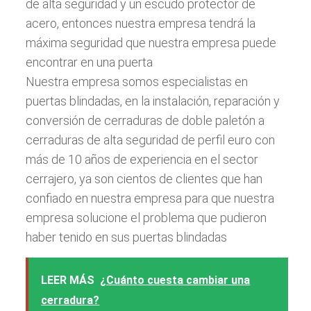
de alta seguridad y un escudo protector de
acero, entonces nuestra empresa tendrá la
máxima seguridad que nuestra empresa puede
encontrar en una puerta
Nuestra empresa somos especialistas en
puertas blindadas, en la instalación, reparación y
conversión de cerraduras de doble paletón a
cerraduras de alta seguridad de perfil euro con
más de 10 años de experiencia en el sector
cerrajero, ya son cientos de clientes que han
confiado en nuestra empresa para que nuestra
empresa solucione el problema que pudieron
haber tenido en sus puertas blindadas
LEER MÁS
¿Cuánto cuesta cambiar una
cerradura?