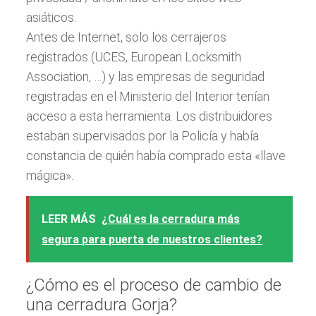
asiáticos.
Antes de Internet, solo los cerrajeros
registrados (UCES, European Locksmith
Association, …) y las empresas de seguridad
registradas en el Ministerio del Interior tenían
acceso a esta herramienta. Los distribuidores
estaban supervisados ​​por la Policía y había
constancia de quién había comprado esta «llave
mágica».
LEER MÁS
¿Cuál es la cerradura más
segura para puerta de nuestros clientes?
¿Cómo es el proceso de cambio de
una cerradura Gorja?