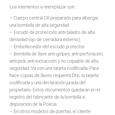
Los elementos a reemplazar son:
– Cuerpo central CR preparado para albergar
una bombilla de alta seguridad.
– Escudo de protección anti-taladro de alta
densidad (ojo de cerradura externo).
– Embellecedor del escudo protector.
– Bombilla de llave anti-golpes, anti-perforación,
anti-pick, anti-extracción y no copiable de alta
seguridad. Va con una tarjeta codificada. Para
hace copias de llaves requerirá DNI, la tarjeta
codificada y una declaración jurada del
propietario. Estos documentos quedarán en el
registro del fabricante de la bombilla a
disposición de la Policía.
– En otros modelos de puertas, el cliente