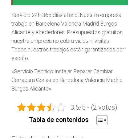
Servicio 24h-365 días al año. Nuestra empresa
trabaja en Barcelona Valencia Madrid Burgos
Alicante y alrededores. Presupuestos gratuitos,
nuestra empresa no cobra viajes ni visitas.
Todos nuestros trabajos están garantizados por
escrito.
«Servicio Tecnico Instalar Reparar Cambiar
Cerradura Gorjas en Barcelona Valencia Madrid
Burgos Alicante»
3.5/5 - (2 votos)
Tabla de contenidos