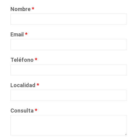
Nombre
*
Email
*
Teléfono
*
Localidad
*
Consulta
*