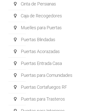
Cinta de Persianas
Caja de Recogedores
Muelles para Puertas
Puertas Blindadas
Puertas Acorazadas
Puertas Entrada Casa
Puertas para Comunidades
Puertas Cortafuegos RF
Puertas para Trasteros
Puertas para Interiores