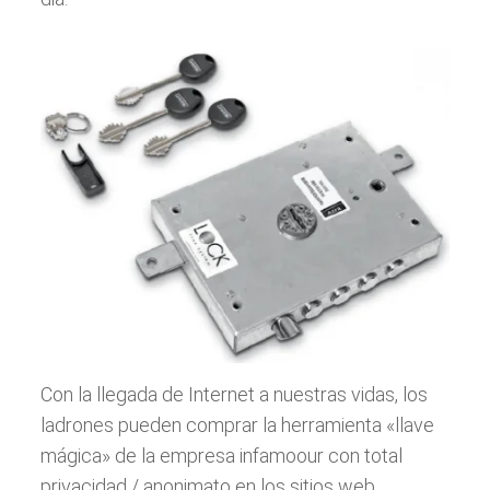
Con la llegada de Internet a nuestras vidas, los
ladrones pueden comprar la herramienta «llave
mágica» de la empresa infamoour con total
privacidad / anonimato en los sitios web