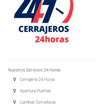
Nuestros Servicios 24 Horas
Cerrajería 24 Horas
Apertura Puertas
Cambiar Cerraduras